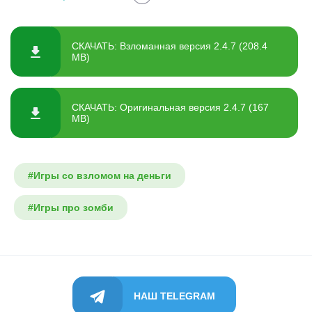
СКАЧАТЬ: Взломанная версия 2.4.7 (208.4
MB)
СКАЧАТЬ: Оригинальная версия 2.4.7 (167
MB)
#Игры со взломом на деньги
#Игры про зомби
НАШ TELEGRAM