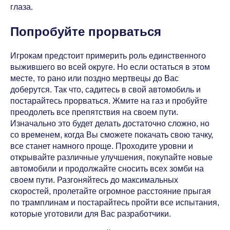
глаза.
Попробуйте прорваться
Игрокам предстоит примерить роль единственного
выжившего во всей округе. Но если остаться в этом
месте, то рано или поздно мертвецы до Вас
доберутся. Так что, садитесь в свой автомобиль и
постарайтесь прорваться. Жмите на газ и пробуйте
преодолеть все препятствия на своем пути.
Изначально это будет делать достаточно сложно, но
со временем, когда Вы сможете покачать свою тачку,
все станет намного проще. Проходите уровни и
открывайте различные улучшения, покупайте новые
автомобили и продолжайте сносить всех зомби на
своем пути. Разгоняйтесь до максимальных
скоростей, пролетайте огромное расстояние прыгая
по трамплинам и постарайтесь пройти все испытания,
которые уготовили для Вас разработчики.