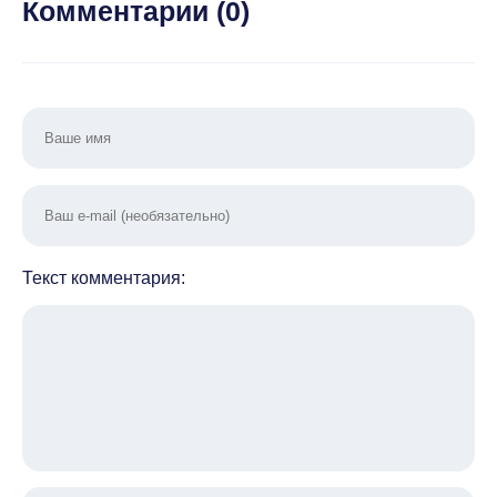
Комментарии (
0
)
Текст комментария: