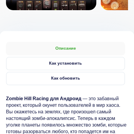
Описание
Как установить
Как обновить
Zombie Hill Racing для Андроид
— это забавный
проект, который окунет пользователей в мир хаоса.
Вы окажетесь на землях, где произошел самый
настоящий зомби-апокалипсис. Теперь в каждом
уголке планеты появилось множество зомби, которые
готовы разорваться любого, кто попадется им на