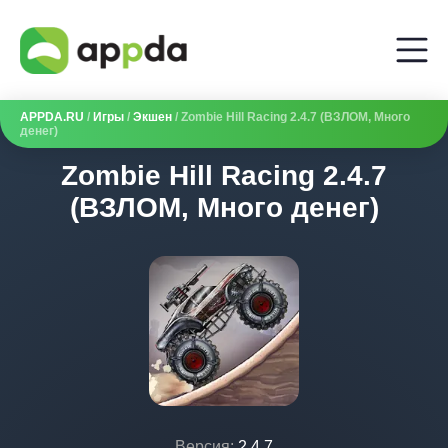
APPDA.RU
/
Игры
/
Экшен
/ Zombie Hill Racing 2.4.7 (ВЗЛОМ, Много
денег)
Zombie Hill Racing 2.4.7
(ВЗЛОМ, Много денег)
Версия:
2.4.7