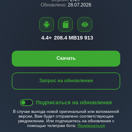
Обновлено:
28.07.2026
4.4+
208.4 MB
19 913
Скачать
Запрос на обновление
Подписаться на обновления
В случае выхода новой оригинальной или взломанной
версии, Вам будет отправлено соответствующее
уведомление. Или подпишитесь на обновления с
помощью телеграм бота:
Подписаться