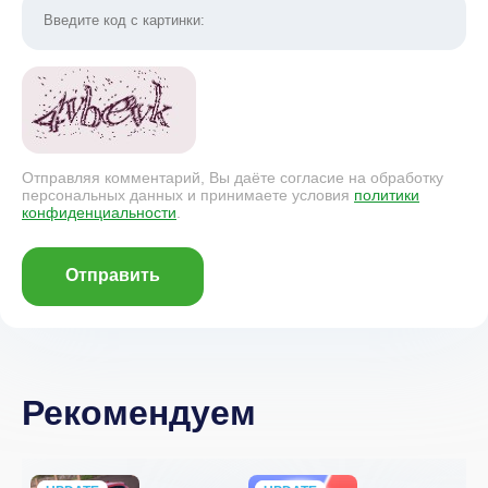
Отправляя комментарий, Вы даёте согласие на обработку
персональных данных и принимаете условия
политики
конфиденциальности
.
Отправить
Рекомендуем