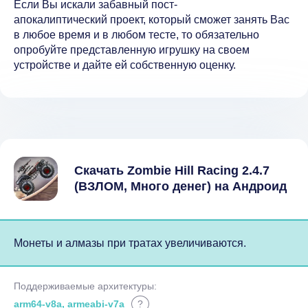
Если Вы искали забавный пост-
апокалиптический проект, который сможет занять Вас
в любое время и в любом тесте, то обязательно
опробуйте представленную игрушку на своем
устройстве и дайте ей собственную оценку.
Скачать Zombie Hill Racing 2.4.7
(ВЗЛОМ, Много денег) на Андроид
Монеты и алмазы при тратах увеличиваются.
Поддерживаемые архитектуры:
arm64-v8a, armeabi-v7a
?