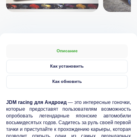
Описание
Как установить
Как обновить
JDM racing для Андроид
— это интересные гоночки,
которые предоставят пользователям возможность
опробовать легендарные японские автомобили
восьмидесятых годов. Садитесь за руль своей первой
тачки и приступайте к прохождению карьеры, которая
позволит открыть одни из самых легендарных