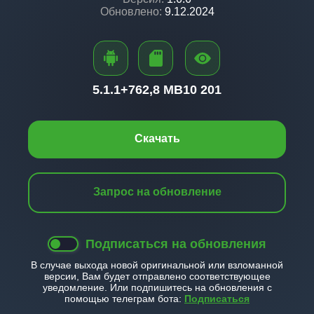
Обновлено:
9.12.2024
5.1.1+
762,8 MB
10 201
Скачать
Запрос на обновление
Подписаться на обновления
В случае выхода новой оригинальной или взломанной
версии, Вам будет отправлено соответствующее
уведомление. Или подпишитесь на обновления с
помощью телеграм бота:
Подписаться