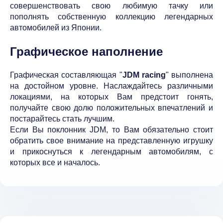
совершенствовать свою любимую тачку или
пополнять собственную коллекцию легендарных
автомобилей из Японии.
Графическое наполнение
Графическая составляющая "
JDM racing
" выполнена
на достойном уровне. Наслаждайтесь различными
локациями, на которых Вам предстоит гонять,
получайте свою долю положительных впечатлений и
постарайтесь стать лучшим.
Если Вы поклонник JDM, то Вам обязательно стоит
обратить свое внимание на представленную игрушку
и прикоснуться к легендарным автомобилям, с
которых все и началось.