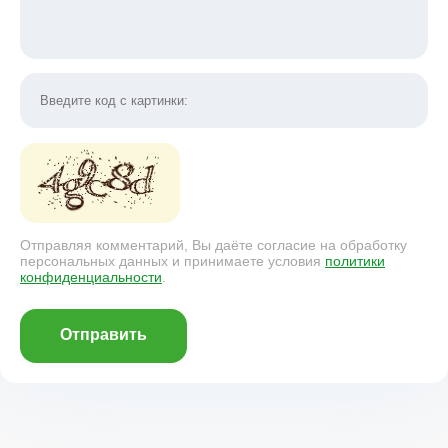
Отправляя комментарий, Вы даёте согласие на обработку
персональных данных и принимаете условия
политики
конфиденциальности
.
Отправить