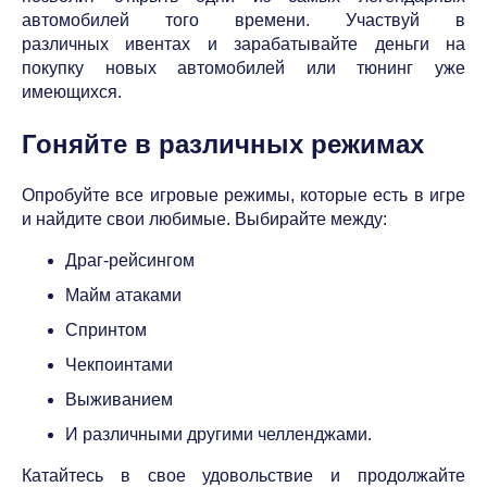
автомобилей того времени. Участвуй в
различных ивентах и зарабатывайте деньги на
покупку новых автомобилей или тюнинг уже
имеющихся.
Гоняйте в различных режимах
Опробуйте все игровые режимы, которые есть в игре
и найдите свои любимые. Выбирайте между:
Драг-рейсингом
Майм атаками
Спринтом
Чекпоинтами
Выживанием
И различными другими челленджами.
Катайтесь в свое удовольствие и продолжайте