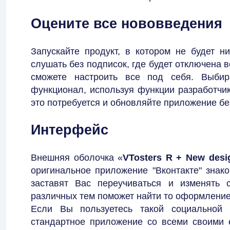
Оцените все нововведения
Запускайте продукт, в котором не будет н
слушать без подписок, где будет отключена 
сможете настроить все под себя. Выбир
функционал, используя функции разработчи
это потребуется и обновляйте приложение бе
Интерфейс
Внешняя оболочка «
VTosters R + New desi
оригинальное приложение "Вконтакте" знак
заставят Вас переучиваться и изменять 
различных тем поможет найти то оформление,
Если Вы пользуетесь такой социальной 
стандартное приложение со всеми своими е