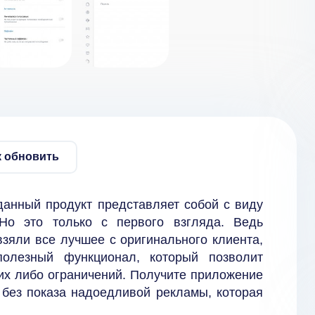
к обновить
анный продукт представляет собой с виду
Но это только с первого взгляда. Ведь
зяли все лучшее с оригинального клиента,
олезный функционал, который позволит
их либо ограничений. Получите приложение
 без показа надоедливой рекламы, которая