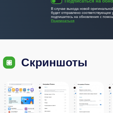
Подписаться на обн
В случае выхода новой оригинально
будет отправлено соответствующее 
подпишитесь на обновления с помощ
Подписаться
Скриншоты