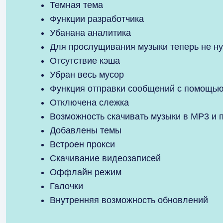
Темная тема
Функции разработчика
Убанана аналитика
Для прослущивания музыки теперь не ну
Отсутствие кэша
Убран весь мусор
Функция отправки сообщений с помощью
Отключена слежка
Возможность скачивать музыки в MP3 и 
Добавлены темы
Встроен прокси
Скачивание видеозаписей
Оффлайн режим
Галочки
Внутренняя возможность обновлений