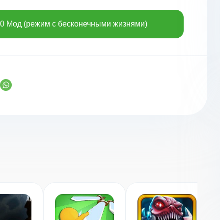
1.0 Мод (режим с бесконечными жизнями)