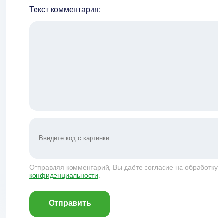
Текст комментария:
Отправляя комментарий, Вы даёте согласие на обработк
конфиденциальности
.
Отправить