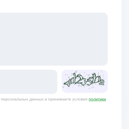
у персональных данных и принимаете условия
политики