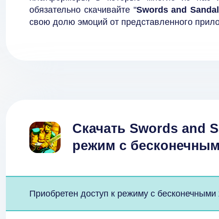
обязательно скачивайте "
Swords and Sandal
свою долю эмоций от представленного прил
Скачать Swords and S
режим с бесконечным
Приобретен доступ к режиму с бесконечными