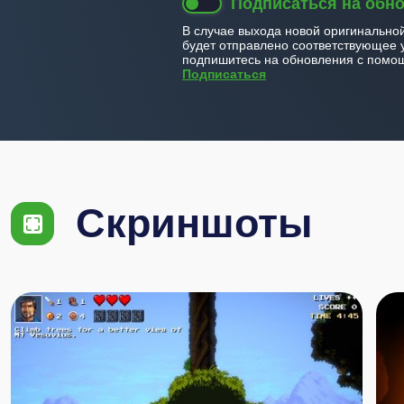
Подписаться на обн
В случае выхода новой оригинально
будет отправлено соответствующее 
подпишитесь на обновления с помощ
Подписаться
Скриншоты