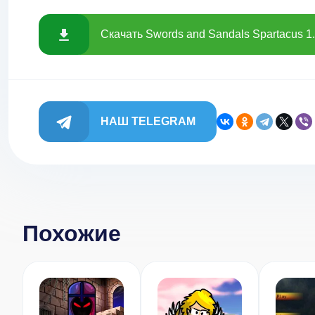
Скачать Swords and Sandals Spartacus 
НАШ TELEGRAM
Похожие