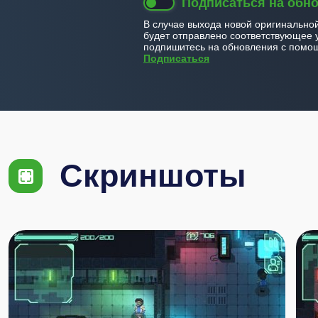
Подписаться на обн
В случае выхода новой оригинально
будет отправлено соответствующее 
подпишитесь на обновления с помощ
Подписаться
Скриншоты