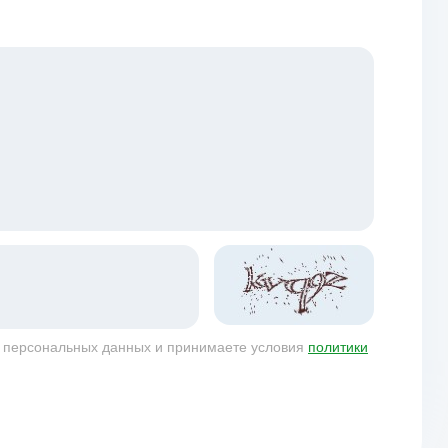
у персональных данных и принимаете условия
политики