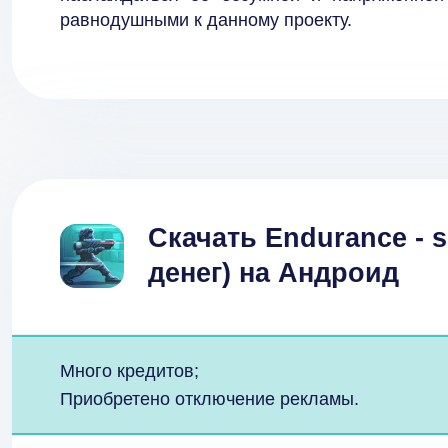
равнодушными к данному проекту.
Скачать Endurance - s
денег) на Андроид
Много кредитов;
Приобретено отключение рекламы.