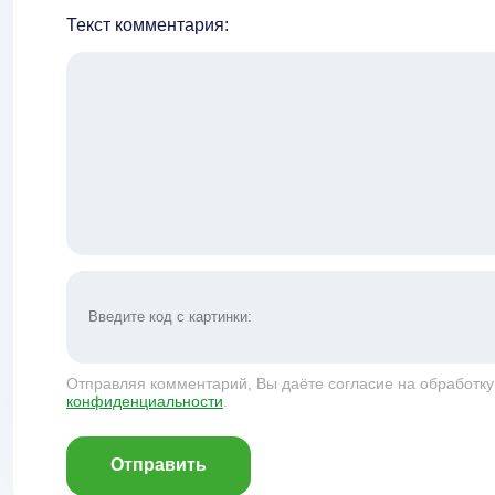
Текст комментария:
Отправляя комментарий, Вы даёте согласие на обработк
конфиденциальности
.
Отправить