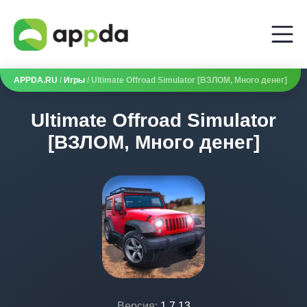
APPDA.RU
/
Игры
/ Ultimate Offroad Simulator [ВЗЛОМ, Много денег]
Ultimate Offroad Simulator
[ВЗЛОМ, Много денег]
Версия:
1.7.13