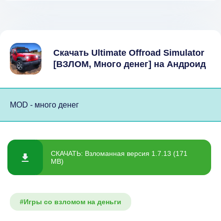
Скачать Ultimate Offroad Simulator
[ВЗЛОМ, Много денег] на Андроид
MOD - много денег
СКАЧАТЬ: Взломанная версия 1.7.13 (171
MB)
#Игры со взломом на деньги