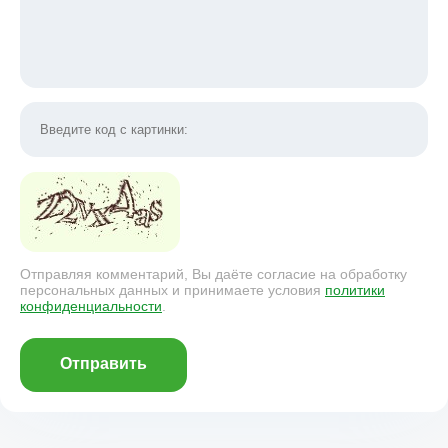
Отправляя комментарий, Вы даёте согласие на обработку
персональных данных и принимаете условия
политики
конфиденциальности
.
Отправить