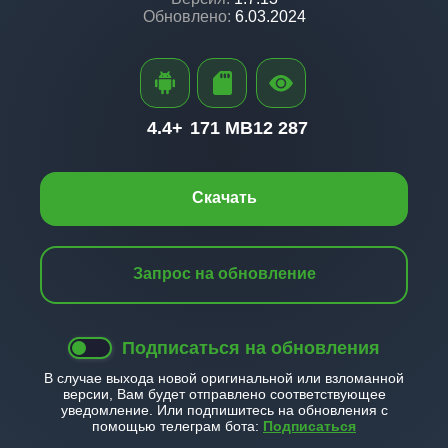
Обновлено:
6.03.2024
4.4+
171 MB
12 287
Скачать
Запрос на обновление
Подписаться на обновления
В случае выхода новой оригинальной или взломанной
версии, Вам будет отправлено соответствующее
уведомление. Или подпишитесь на обновления с
помощью телеграм бота:
Подписаться