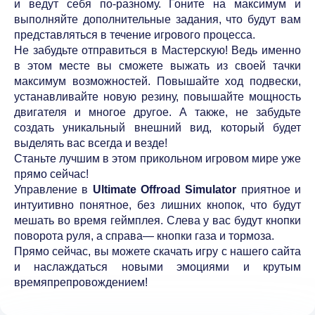
и ведут себя по-разному. Гоните на максимум и
выполняйте дополнительные задания, что будут вам
представляться в течение игрового процесса.
Не забудьте отправиться в Мастерскую! Ведь именно
в этом месте вы сможете выжать из своей тачки
максимум возможностей. Повышайте ход подвески,
устанавливайте новую резину, повышайте мощность
двигателя и многое другое. А также, не забудьте
создать уникальный внешний вид, который будет
выделять вас всегда и везде!
Станьте лучшим в этом прикольном игровом мире уже
прямо сейчас!
Управление в
Ultimate Offroad Simulator
приятное и
интуитивно понятное, без лишних кнопок, что будут
мешать во время геймплея. Слева у вас будут кнопки
поворота руля, а справа— кнопки газа и тормоза.
Прямо сейчас, вы можете скачать игру с нашего сайта
и наслаждаться новыми эмоциями и крутым
времяпрепровождением!