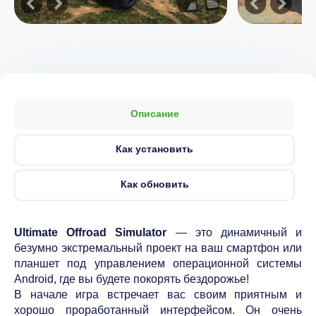
Описание
Как установить
Как обновить
Ultimate Offroad Simulator
— это динамичный и
безумно экстремальный проект на ваш смартфон или
планшет под управлением операционной системы
Android, где вы будете покорять бездорожье!
В начале игра встречает вас своим приятным и
хорошо проработанный интерфейсом. Он очень