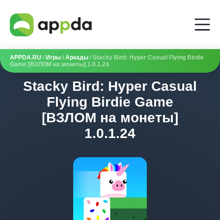
APPDA.RU
/
Игры
/
Аркады
/ Stacky Bird: Hyper Casual Flying Birdie
Game [ВЗЛОМ на монеты] 1.0.1.24
Stacky Bird: Hyper Casual
Flying Birdie Game
[ВЗЛОМ на монеты]
1.0.1.24