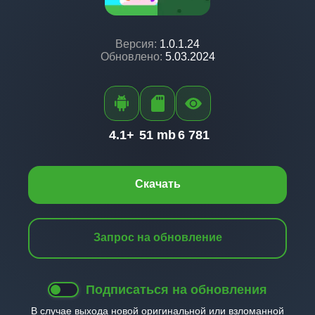
Версия:
1.0.1.24
Обновлено:
5.03.2024
4.1+
51 mb
6 781
Скачать
Запрос на обновление
Подписаться на обновления
В случае выхода новой оригинальной или взломанной