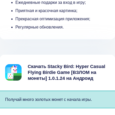
Ежедневные подарки за вход в игру;
Приятная и красочная картинка;
Прекрасная оптимизация приложения;
Регулярные обновления.
Скачать Stacky Bird: Hyper Casual
Flying Birdie Game [ВЗЛОМ на
монеты] 1.0.1.24 на Андроид
Получай много золотых монет с начала игры.