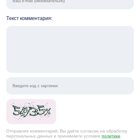
Текст комментария:
Отправляя комментарий, Вы даёте согласие на обработку
персональных данных и принимаете условия
политики