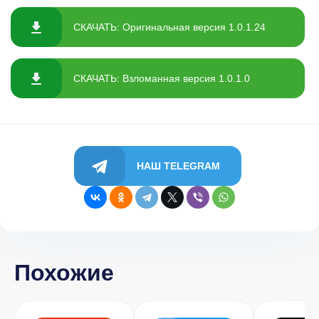
СКАЧАТЬ: Оригинальная версия 1.0.1.24
СКАЧАТЬ: Взломанная версия 1.0.1.0
НАШ TELEGRAM
Похожие