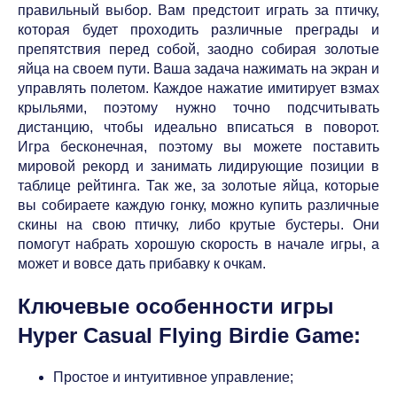
правильный выбор. Вам предстоит играть за птичку,
которая будет проходить различные преграды и
препятствия перед собой, заодно собирая золотые
яйца на своем пути. Ваша задача нажимать на экран и
управлять полетом. Каждое нажатие имитирует взмах
крыльями, поэтому нужно точно подсчитывать
дистанцию, чтобы идеально вписаться в поворот.
Игра бесконечная, поэтому вы можете поставить
мировой рекорд и занимать лидирующие позиции в
таблице рейтинга. Так же, за золотые яйца, которые
вы собираете каждую гонку, можно купить различные
скины на свою птичку, либо крутые бустеры. Они
помогут набрать хорошую скорость в начале игры, а
может и вовсе дать прибавку к очкам.
Ключевые особенности игры
Hyper Casual Flying Birdie Game:
Простое и интуитивное управление;