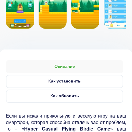
Описание
Как установить
Как обновить
Если вы искали прикольную и веселую игру на ваш
смартфон, которая способна отвлечь вас от проблем,
то – «
Hyper Casual Flying Birdie Game
» ваш