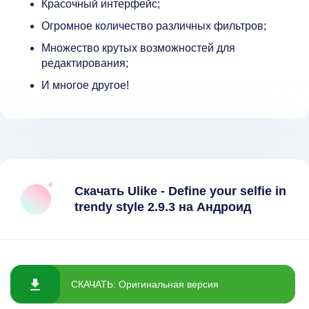
Красочный интерфейс;
Огромное количество различных фильтров;
Множество крутых возможностей для
редактирования;
И многое другое!
Скачать Ulike - Define your selfie in
trendy style 2.9.3 на Андроид
СКАЧАТЬ: Оригинальная версия