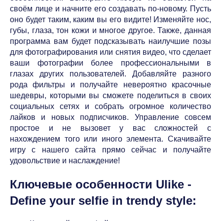
своём лице и начните его создавать по-новому. Пусть
оно будет таким, каким вы его видите! Изменяйте нос,
губы, глаза, тон кожи и многое другое. Также, данная
программа вам будет подсказывать наилучшие позы
для фотографирования или снятия видео, что сделает
ваши фотографии более профессиональными в
глазах других пользователей. Добавляйте разного
рода фильтры и получайте невероятно красочные
шедевры, которыми вы сможете поделиться в своих
социальных сетях и собрать огромное количество
лайков и новых подписчиков. Управление совсем
простое и не вызовет у вас сложностей с
нахождением того или иного элемента. Скачивайте
игру с нашего сайта прямо сейчас и получайте
удовольствие и наслаждение!
Ключевые особенности Ulike -
Define your selfie in trendy style: