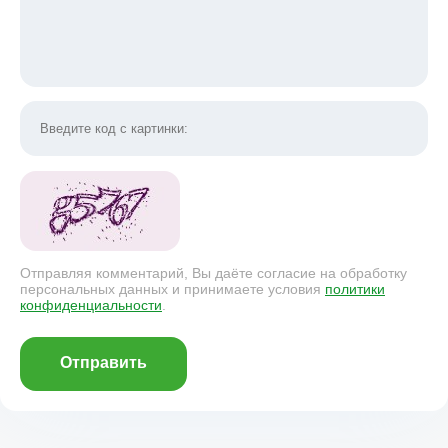
Отправляя комментарий, Вы даёте согласие на обработку
персональных данных и принимаете условия
политики
конфиденциальности
.
Отправить