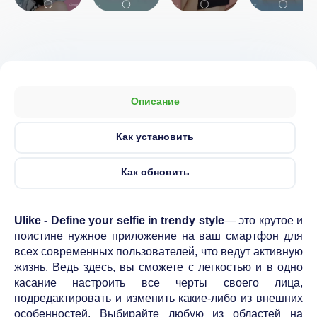
Описание
Как установить
Как обновить
Ulike - Define your selfie in trendy style
— это крутое и
поистине нужное приложение на ваш смартфон для
всех современных пользователей, что ведут активную
жизнь. Ведь здесь, вы сможете с легкостью и в одно
касание настроить все черты своего лица,
подредактировать и изменить какие-либо из внешних
особенностей. Выбирайте любую из областей на