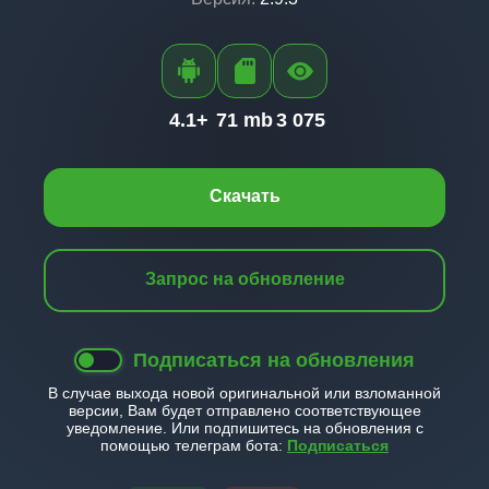
4.1+
71 mb
3 075
Скачать
Запрос на обновление
Подписаться на обновления
В случае выхода новой оригинальной или взломанной
версии, Вам будет отправлено соответствующее
уведомление. Или подпишитесь на обновления с
помощью телеграм бота:
Подписаться