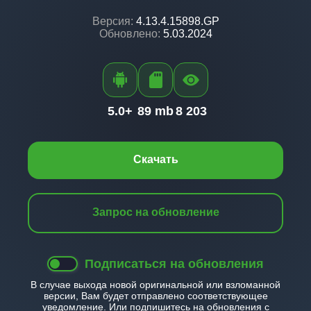
Версия:
4.13.4.15898.GP
Обновлено:
5.03.2024
5.0+
89 mb
8 203
Скачать
Запрос на обновление
Подписаться на обновления
В случае выхода новой оригинальной или взломанной
версии, Вам будет отправлено соответствующее
уведомление. Или подпишитесь на обновления с