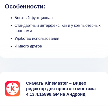
Особенности:
Богатый функционал
Стандартный интерфейс, как и у компьютерных
программ
Удобство использования
И много другое
Скачать KineMaster – Видео
редактор для простого монтажа
4.13.4.15898.GP на Андроид