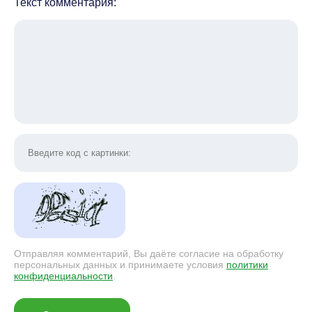
Текст комментария:
Отправляя комментарий, Вы даёте согласие на обработку
персональных данных и принимаете условия
политики
конфиденциальности
.