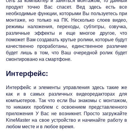
сеть за компьютер и заняться монтажом, то данный
продукт точно Вас спасет. Вед здесь есть все
необходимые функции, которыми Вы пользуетесь при
монтаже, но только на ПК. Несколько слоев видео,
режимы наложения, переходы, субтитры, озвучка,
различные эффекты и еще многое другое, что
поможет Вам создавать крутые ролики, которые будут
качественно проработаны, единственное различие
будет лишь в том, что Ваш очередной ролик будет
смонтировано на смартфоне.
Интерфейс:
Интерфейс и элементы управления здесь такие же
как и в самых различных видеоредакторах для
компьютеров. Так что если Вы знакомы с монтажом,
то никаких проблем с освоением представленного
приложения У Вас не возникнет. Просто загружайте
KineMaster на свое устройство и начинайте работу в
любом месте и в любое время.