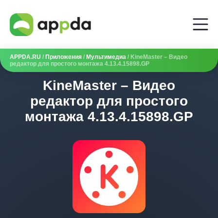
APPDA.RU
/
Приложения
/
Мультимедиа
/ KineMaster – Видео
редактор для простого монтажа 4.13.4.15898.GP
KineMaster – Видео
редактор для простого
монтажа 4.13.4.15898.GP