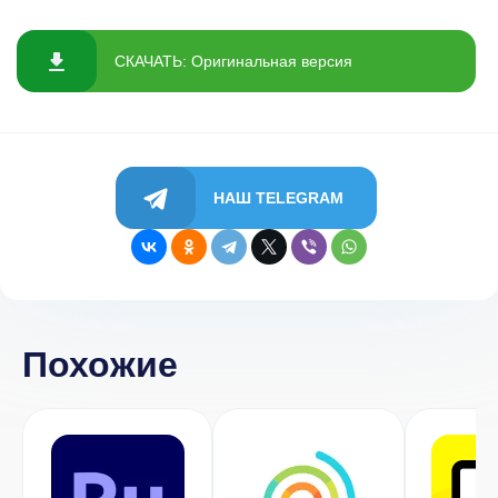
СКАЧАТЬ: Оригинальная версия
НАШ TELEGRAM
Похожие