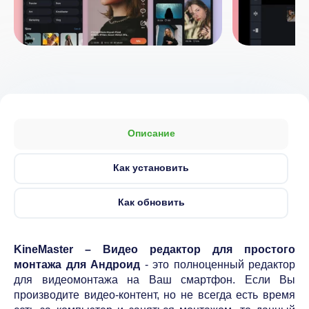
Описание
Как установить
Как обновить
KineMaster – Видео редактор для простого
монтажа для Андроид
- это полноценный редактор
для видеомонтажа на Ваш смартфон. Если Вы
производите видео-контент, но не всегда есть время