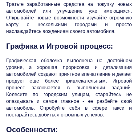
Тратьте заработанные средства на покупку новых
автомобилей или улучшение уже имеющихся.
Открывайте новые возможности изучайте огромную
карту с несколькими городами и просто
наслаждайтесь вождением своего автомобиля.
Графика и Игровой процесс:
Графическая оболочка выполнена на достойном
уровне, а хорошая прорисовка и детализация
автомобилей создают приятное впечатление и делает
продукт еще более привлекательным. Игровой
процесс заключается в выполнении заданий.
Колесите по городским улицам, старайтесь не
опаздывать и самое главное - не разбейте свой
автомобиль. Опробуйте себя в сфере такси и
постарайтесь добиться огромных успехов.
Особенности: