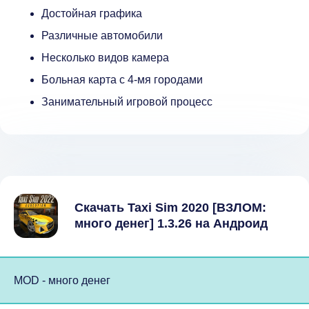
Достойная графика
Различные автомобили
Несколько видов камера
Больная карта с 4-мя городами
Занимательный игровой процесс
Скачать Taxi Sim 2020 [ВЗЛОМ:
много денег] 1.3.26 на Андроид
MOD - много денег