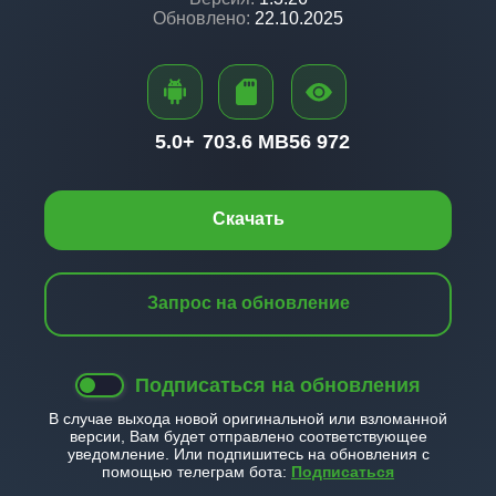
Обновлено:
22.10.2025
5.0+
703.6 MB
56 972
Скачать
Запрос на обновление
Подписаться на обновления
В случае выхода новой оригинальной или взломанной
версии, Вам будет отправлено соответствующее
уведомление. Или подпишитесь на обновления с
помощью телеграм бота:
Подписаться