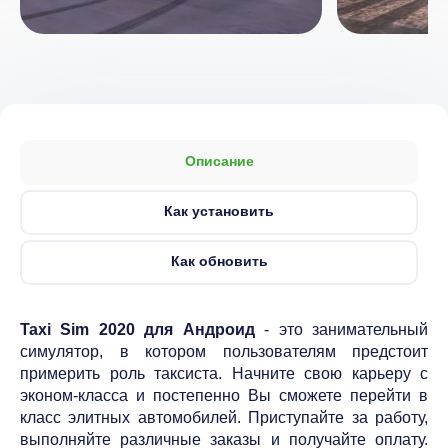
Описание
Как установить
Как обновить
Taxi Sim 2020 для Андроид
- это занимательный
симулятор, в котором пользователям предстоит
примерить роль таксиста. Начните свою карьеру с
эконом-класса и постепенно Вы сможете перейти в
класс элитных автомобилей. Приступайте за работу,
выполняйте различные заказы и получайте оплату.