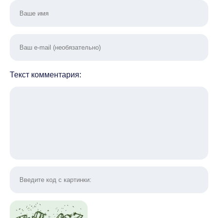
Текст комментария: