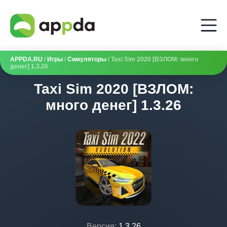
APPDA.RU
/
Игры
/
Симуляторы
/ Taxi Sim 2020 [ВЗЛОМ: много
денег] 1.3.26
Taxi Sim 2020 [ВЗЛОМ:
много денег] 1.3.26
Версия:
1.3.26