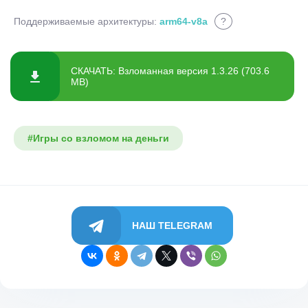
Поддерживаемые архитектуры:
arm64-v8a
?
СКАЧАТЬ: Взломанная версия 1.3.26 (703.6
MB)
#Игры со взломом на деньги
НАШ TELEGRAM