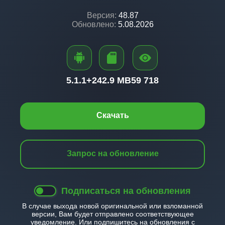
Версия:
48.87
Обновлено:
5.08.2026
5.1.1+
242.9 MB
59 718
Скачать
Запрос на обновление
Подписаться на обновления
В случае выхода новой оригинальной или взломанной
версии, Вам будет отправлено соответствующее
уведомление. Или подпишитесь на обновления с