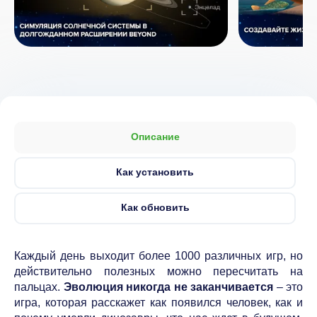
Описание
Как установить
Как обновить
Каждый день выходит более 1000 различных игр, но
действительно полезных можно пересчитать на
пальцах.
Эволюция никогда не заканчивается
– это
игра, которая расскажет как появился человек, как и