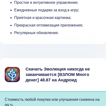
Простое и интуитивное управление;
Ежедневные подарки за вход в игру;
Приятная и красочная картинка;
Прекрасная оптимизация приложения;
Регулярные обновления.
Скачать Эволюция никогда не
заканчивается [ВЗЛОМ Много
денег] 48.87 на Андроид
Стоимость любой покупки или улучшения снижена на
99 %.