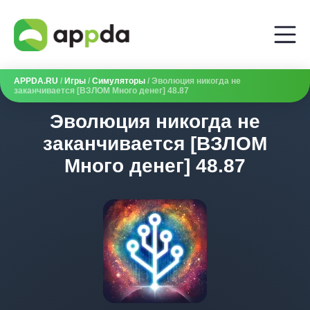
APPDA.RU
/
Игры
/
Симуляторы
/ Эволюция никогда не
заканчивается [ВЗЛОМ Много денег] 48.87
Эволюция никогда не
заканчивается [ВЗЛОМ
Много денег] 48.87