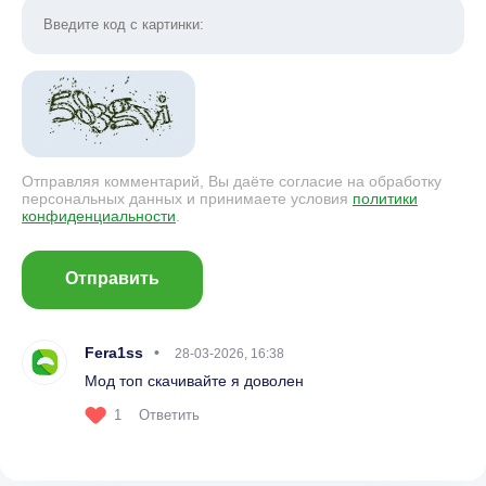
Отправляя комментарий, Вы даёте согласие на обработку
персональных данных и принимаете условия
политики
конфиденциальности
.
Отправить
Fera1ss
28-03-2026, 16:38
Мод топ скачивайте я доволен
1
Ответить