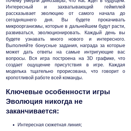
почему умерли динозавры, что нас ждет в будущем.
Интересный и захватывающий геймплей
рассказывает эволюцию от самого начала до
сегодняшнего дня. Вы будете прокачивать
микроорганизмы, которые в дальнейшем будут расти,
развиваться, эволюционировать. Каждый день вы
будете узнавать много нового и интересного.
Выполняйте бонусные задания, награда за которые
может дать ответы на самые интригующие вас
вопросы. Вся игра построена на 3D графике, что
создает ощущение присутствия в игре. Каждая
моделька тщательно прорисована, что говорит о
кропотливой работе всей команды.
Ключевые особенности игры
Эволюция никогда не
заканчивается:
Интересная сюжетная линия;