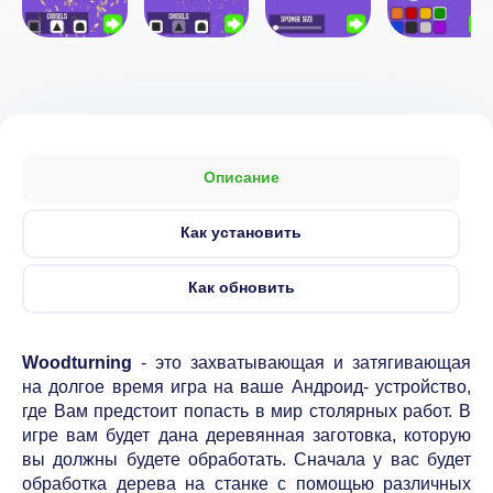
Описание
Как установить
Как обновить
Woodturning
- это захватывающая и затягивающая
на долгое время игра на ваше Андроид- устройство,
где Вам предстоит попасть в мир столярных работ. В
игре вам будет дана деревянная заготовка, которую
вы должны будете обработать. Сначала у вас будет
обработка дерева на станке с помощью различных