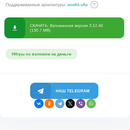
Поддерживаемые архитектуры:
arm64-v8a
?
СКАЧАТЬ: Взломанная версия 3.12.40
(130.7 MB)
#Игры со взломом на деньги
НАШ TELEGRAM