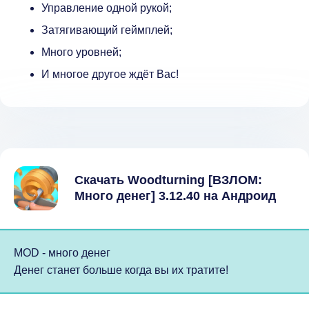
Управление одной рукой;
Затягивающий геймплей;
Много уровней;
И многое другое ждёт Вас!
Скачать Woodturning [ВЗЛОМ:
Много денег] 3.12.40 на Андроид
MOD - много денег
Денег станет больше когда вы их тратите!