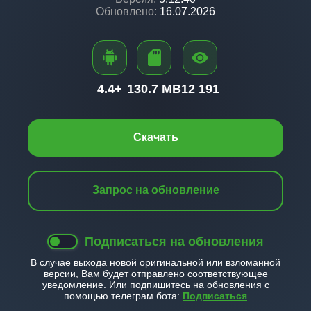
Обновлено:
16.07.2026
4.4+
130.7 MB
12 191
Скачать
Запрос на обновление
Подписаться на обновления
В случае выхода новой оригинальной или взломанной
версии, Вам будет отправлено соответствующее
уведомление. Или подпишитесь на обновления с
помощью телеграм бота:
Подписаться