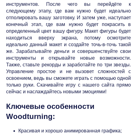
инструментов. После чего вы перейдёте к
следующему этапу, где вам нужно будет идеально
отполировать вашу заготовку. И затем уже, наступает
конечный этап, где вам нужно будет покрасить в
определенный цвет вашу фигуру. Макет фигуры будет
находиться вверху экрана, потому осмотрите
идеально данный макет и создайте точь-в-точь такой
же. Зарабатывайте деньги и совершенствуйте свои
инструменты и открывайте новые возможности.
Также, ставьте рекорды и заработайте по три звезды.
Управление простое и не вызовет сложностей с
освоением, ведь вы сможете играть с помощью одной
только руки. Скачивайте игру с нашего сайта прямо
сейчас и наслаждайтесь новыми эмоциями!
Ключевые особенности
Woodturning:
Красивая и хорошо анимированная графика;