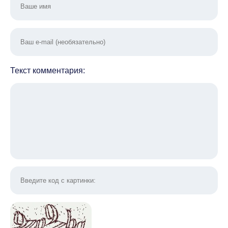
Текст комментария: