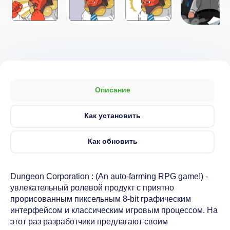
Описание
Как установить
Как обновить
Dungeon Corporation : (An auto-farming RPG game!) -
увлекательный ролевой продукт с приятно
прорисованным пиксельным 8-bit графическим
интерфейсом и классическим игровым процессом. На
этот раз разработчики предлагают своим