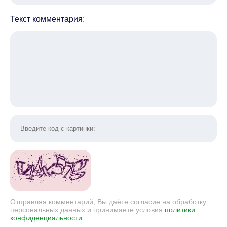
Текст комментария:
Отправляя комментарий, Вы даёте согласие на обработку
персональных данных и принимаете условия
политики
конфиденциальности
.