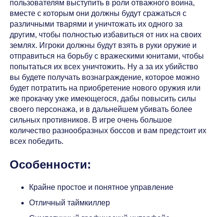
пользователям выступить в роли отважного воина,
вместе с которым они должны будут сражаться с
различными тварями и уничтожать их одного за
другим, чтобы полностью избавиться от них на своих
землях. Игроки должны будут взять в руки оружие и
отправиться на борьбу с вражескими юнитами, чтобы
попытаться их всех уничтожить. Ну а за их убийство
вы будете получать вознаграждение, которое можно
будет потратить на приобретение нового оружия или
же прокачку уже имеющегося, дабы повысить силы
своего персонажа, и в дальнейшем убивать более
сильных противников. В игре очень большое
количество разнообразных боссов и вам предстоит их
всех победить.
Особенности:
Крайне простое и понятное управление
Отличный таймкиллер