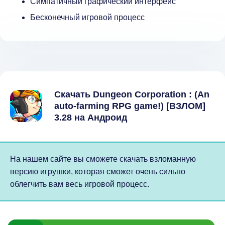
Симпатичный графический интерфейс
Бесконечный игровой процесс
Скачать Dungeon Corporation : (An
auto-farming RPG game!) [ВЗЛОМ]
3.28 на Андроид
На нашем сайте вы сможете скачать взломанную
версию игрушки, которая сможет очень сильно
облегчить вам весь игровой процесс.