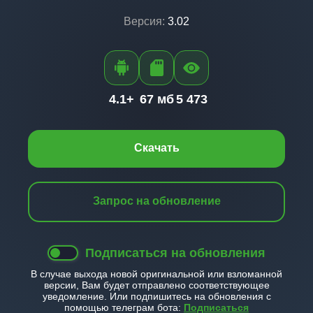
Версия:
3.02
4.1+
67 мб
5 473
Скачать
Запрос на обновление
Подписаться на обновления
В случае выхода новой оригинальной или взломанной
версии, Вам будет отправлено соответствующее
уведомление. Или подпишитесь на обновления с
помощью телеграм бота:
Подписаться