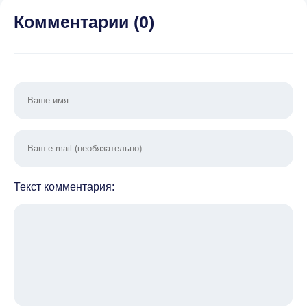
Комментарии (
0
)
Текст комментария: