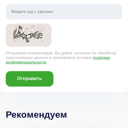
Отправляя комментарий, Вы даёте согласие на обработку
персональных данных и принимаете условия
политики
конфиденциальности
.
Отправить
Рекомендуем