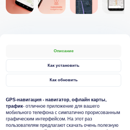
Описание
Как установить
Как обновить
GPS-навигация - навигатор, офлайн карты,
трафик
- отличное приложение для вашего
мобильного телефона с симпатично прорисованным
графическим интерфейсом. На этот раз
пользователям предлагают скачать очень полезную