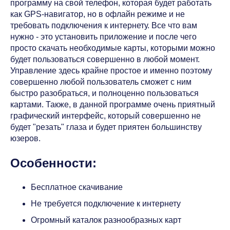
программу на свой телефон, которая будет работать
как GPS-навигатор, но в офлайн режиме и не
требовать подключения к интернету. Все что вам
нужно - это установить приложение и после чего
просто скачать необходимые карты, которыми можно
будет пользоваться совершенно в любой момент.
Управление здесь крайне простое и именно поэтому
совершенно любой пользователь сможет с ним
быстро разобраться, и полноценно пользоваться
картами. Также, в данной программе очень приятный
графический интерфейс, который совершенно не
будет "резать" глаза и будет приятен большинству
юзеров.
Особенности:
Бесплатное скачивание
Не требуется подключение к интернету
Огромный каталок разнообразных карт