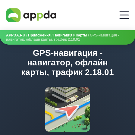
APPDA.RU
/
Приложения
/
Навигация и карты
/ GPS-навигация -
навигатор, офлайн карты, трафик 2.18.01
GPS-навигация -
навигатор, офлайн
карты, трафик 2.18.01