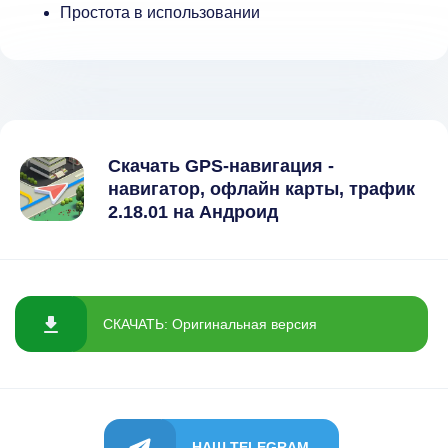
Простота в использовании
Скачать GPS-навигация -
навигатор, офлайн карты, трафик
2.18.01 на Андроид
СКАЧАТЬ: Оригинальная версия
НАШ TELEGRAM