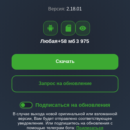
Версия:
2.18.01
Любая+
58 мб
3 975
Скачать
Запрос на обновление
Подписаться на обновления
В случае выхода новой оригинальной или взломанной
версии, Вам будет отправлено соответствующее
уведомление. Или подпишитесь на обновления с
помощью телеграм бота:
Подписаться