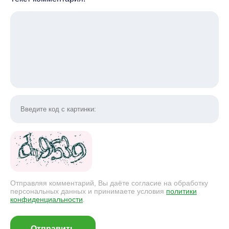
Отправляя комментарий, Вы даёте согласие на обработку
персональных данных и принимаете условия
политики
конфиденциальности
.
Отправить