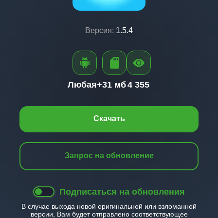
Версия:
1.5.4
Любая+
31 мб
4 355
Скачать
Запрос на обновление
Подписаться на обновления
В случае выхода новой оригинальной или взломанной
версии, Вам будет отправлено соответствующее