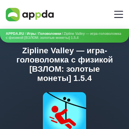
APPDA.RU
/
Игры
/
Головоломки
/ Zipline Valley — игра-головоломка
с физикой [ВЗЛОМ: золотые монеты] 1.5.4
Zipline Valley — игра-
головоломка с физикой
[ВЗЛОМ: золотые
монеты] 1.5.4