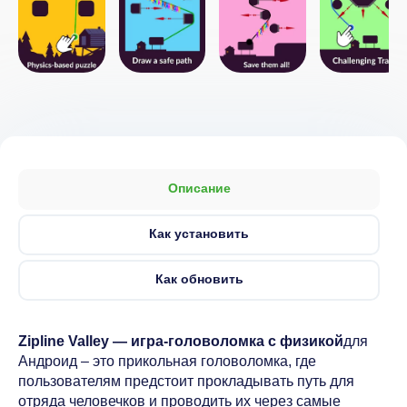
Описание
Как установить
Как обновить
Zipline Valley — игра-головоломка с физикой
для
Андроид – это прикольная головоломка, где
пользователям предстоит прокладывать путь для
отряда человечков и проводить их через самые