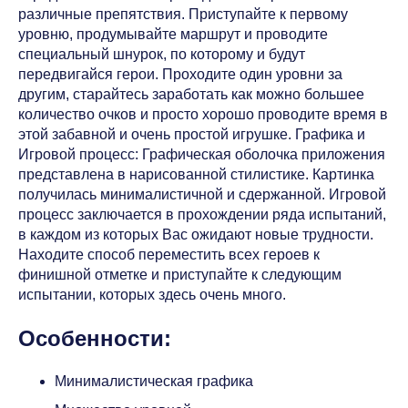
различные препятствия. Приступайте к первому
уровню, продумывайте маршрут и проводите
специальный шнурок, по которому и будут
передвигайся герои. Проходите один уровни за
другим, старайтесь заработать как можно большее
количество очков и просто хорошо проводите время в
этой забавной и очень простой игрушке. Графика и
Игровой процесс: Графическая оболочка приложения
представлена в нарисованной стилистике. Картинка
получилась минималистичной и сдержанной. Игровой
процесс заключается в прохождении ряда испытаний,
в каждом из которых Вас ожидают новые трудности.
Находите способ переместить всех героев к
финишной отметке и приступайте к следующим
испытании, которых здесь очень много.
Особенности:
Минималистическая графика