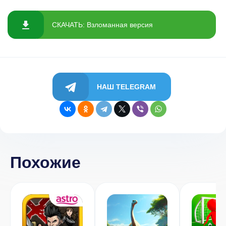
СКАЧАТЬ: Взломанная версия
НАШ TELEGRAM
Похожие