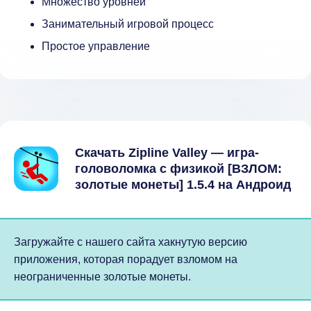
Множество уровней
Занимательный игровой процесс
Простое управление
Скачать Zipline Valley — игра-
головоломка с физикой [ВЗЛОМ:
золотые монеты] 1.5.4 на Андроид
Загружайте с нашего сайта хакнутую версию
приложения, которая порадует взломом на
неограниченные золотые монеты.