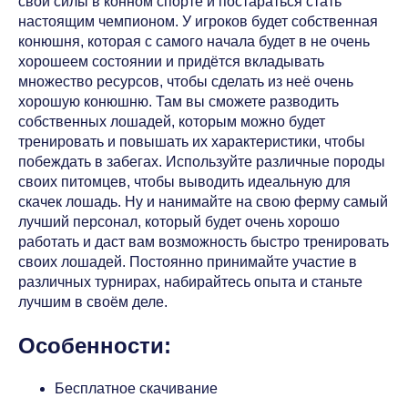
свои силы в конном спорте и постараться стать
настоящим чемпионом. У игроков будет собственная
конюшня, которая с самого начала будет в не очень
хорошеем состоянии и придётся вкладывать
множество ресурсов, чтобы сделать из неё очень
хорошую конюшню. Там вы сможете разводить
собственных лошадей, которым можно будет
тренировать и повышать их характеристики, чтобы
побеждать в забегах. Используйте различные породы
своих питомцев, чтобы выводить идеальную для
скачек лошадь. Ну и нанимайте на свою ферму самый
лучший персонал, который будет очень хорошо
работать и даст вам возможность быстро тренировать
своих лошадей. Постоянно принимайте участие в
различных турнирах, набирайтесь опыта и станьте
лучшим в своём деле.
Особенности:
Бесплатное скачивание