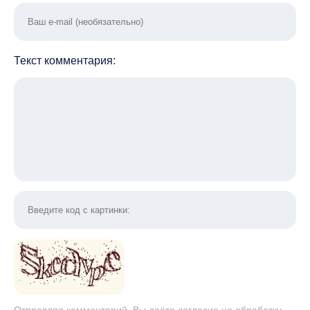
Текст комментария:
Отправляя комментарий, Вы даёте согласие на обработку