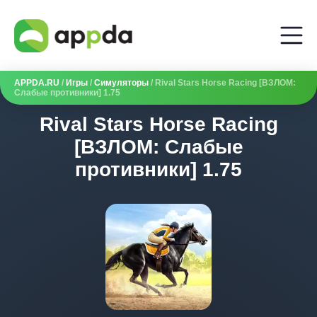
APPDA.RU
/
Игры
/
Симуляторы
/ Rival Stars Horse Racing [ВЗЛОМ:
Слабые противники] 1.75
Rival Stars Horse Racing
[ВЗЛОМ: Слабые
противники] 1.75