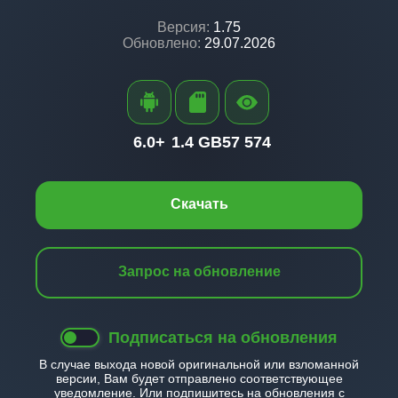
Версия:
1.75
Обновлено:
29.07.2026
6.0+
1.4 GB
57 574
Скачать
Запрос на обновление
Подписаться на обновления
В случае выхода новой оригинальной или взломанной
версии, Вам будет отправлено соответствующее
уведомление. Или подпишитесь на обновления с