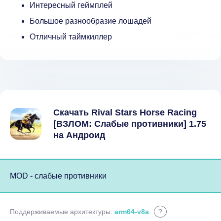
Интересный геймплей
Большое разнообразие лошадей
Отличный таймкиллер
Скачать Rival Stars Horse Racing
[ВЗЛОМ: Слабые противники] 1.75
на Андроид
MOD - слабые противники
Поддерживаемые архитектуры:
arm64-v8a
?