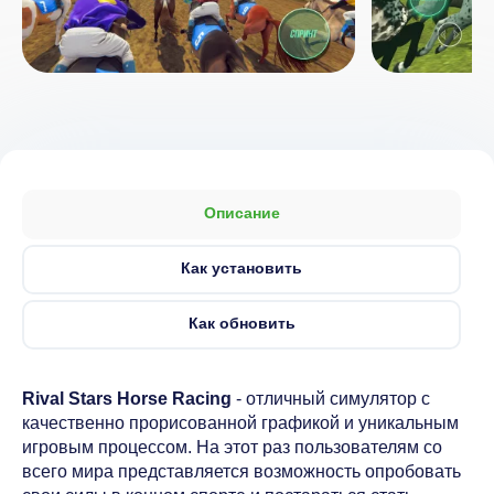
Описание
Как установить
Как обновить
Rival Stars Horse Racing
- отличный симулятор с
качественно прорисованной графикой и уникальным
игровым процессом. На этот раз пользователям со
всего мира представляется возможность опробовать