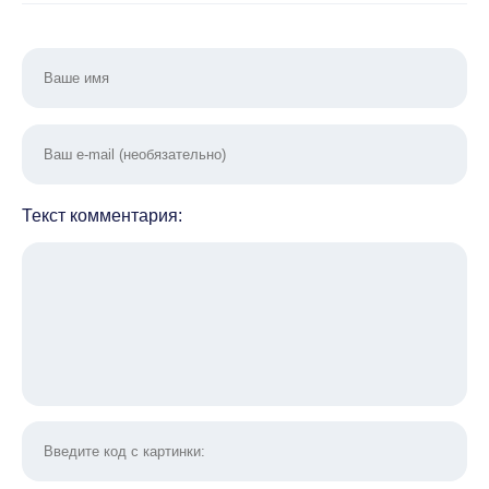
Текст комментария: