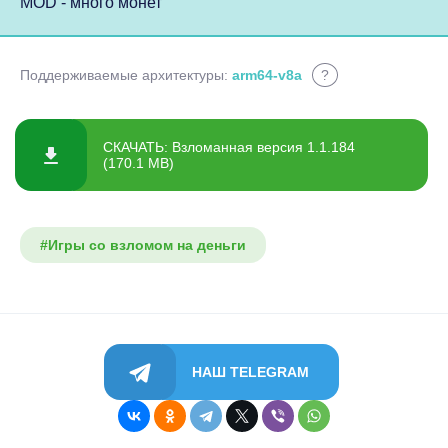
MOD - много монет
Поддерживаемые архитектуры:
arm64-v8a
?
СКАЧАТЬ: Взломанная версия 1.1.184
(170.1 MB)
#Игры со взломом на деньги
НАШ TELEGRAM