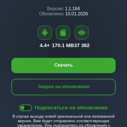
Версия:
1.1.184
Обновлено:
10.01.2026
4.4+
170.1 MB
37 362
Скачать
Запрос на обновление
Подписаться на обновления
В случае выхода новой оригинальной или взломанной
версии, Вам будет отправлено соответствующее
уведомление. Или подпишитесь на обновления с