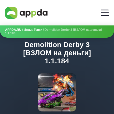
APPDA.RU
/
Игры
/
Гонки
/ Demolition Derby 3 [ВЗЛОМ на деньги]
1.1.184
Demolition Derby 3
[ВЗЛОМ на деньги]
1.1.184