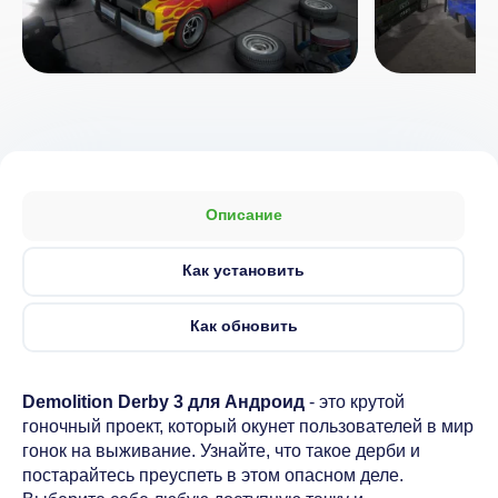
Описание
Как установить
Как обновить
Demolition Derby 3 для Андроид
- это крутой
гоночный проект, который окунет пользователей в мир
гонок на выживание. Узнайте, что такое дерби и
постарайтесь преуспеть в этом опасном деле.