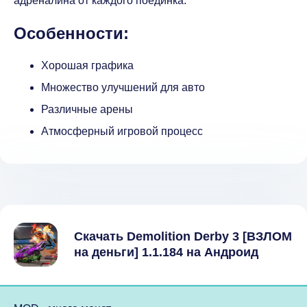
адреналина от каждого поединка.
Особенности:
Хорошая графика
Множество улучшений для авто
Различные арены
Атмосферный игровой процесс
Скачать Demolition Derby 3 [ВЗЛОМ
на деньги] 1.1.184 на Андроид