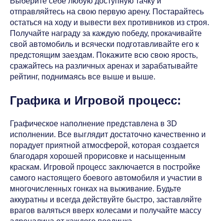
Выберите себе любую доступную тачку и
отправляйтесь на свою первую арену. Постарайтесь
остаться на ходу и вывести вех противников из строя.
Получайте награду за каждую победу, прокачивайте
свой автомобиль и всячески подготавливайте его к
предстоящим заездам. Покажите всю свою ярость,
сражайтесь на различных аренах и зарабатывайте
рейтинг, поднимаясь все выше и выше.
Графика и Игровой процесс:
Графическое наполнение представлена в 3D
исполнении. Все выглядит достаточно качественно и
порадует приятной атмосферой, которая создается
благодаря хорошей прорисовке и насыщенным
краскам. Игровой процесс заключается в постройке
самого настоящего боевого автомобиля и участии в
многочисленных гонках на выживание. Будьте
аккуратны и всегда действуйте быстро, заставляйте
врагов валяться вверх колесами и получайте массу