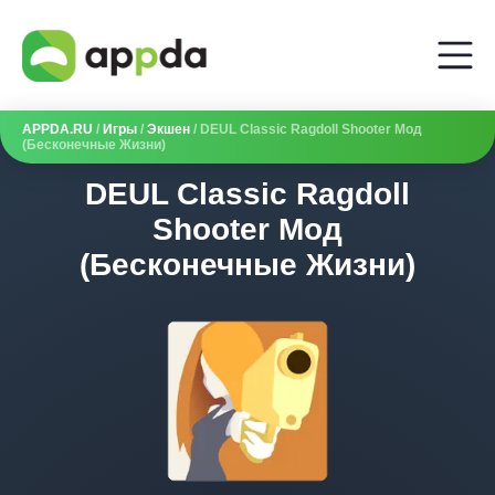
APPDA.RU
/
Игры
/
Экшен
/ DEUL Classic Ragdoll Shooter Мод
(Бесконечные Жизни)
DEUL Classic Ragdoll
Shooter Мод
(Бесконечные Жизни)