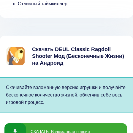
Отличный таймкиллер
Скачать DEUL Classic Ragdoll
Shooter Мод (Бесконечные Жизни)
на Андроид
Скачивайте взломанную версию игрушки и получайте
бесконечное количество жизней, облегчив себе весь
игровой процесс.
СКАЧАТЬ: Взломанная версия