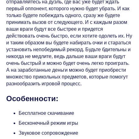
отправляйтесь на дуэль, где вас уже будет ждать
первый оппонент, которого нужно будет убрать. И как
только будете побеждать одного, сразу же будете
принимать вызов от следующего. И с каждым разом
ваши враги будут все быстрее и придется
действовать очень быстро, если хотите одолеть их. Ну
и таким образом вы будете набирать очки и стараться
установить непобедимый рекорд. Будьте бдительны и
никогда не медлите, ведь дальше ваши враги будут
очень быстрый и можно будет очень легко проиграть.
А на заработанные деньги можно будет приобрести
множество прикольных предметов, которые помогут
разнообразить игровой процесс.
Особенности:
Бесплатное скачивание
Бесконечный режим игры
Звуковое сопровождение