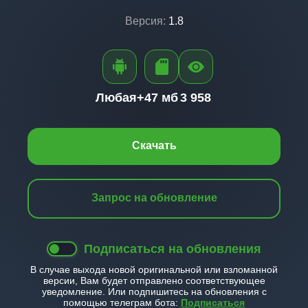
Версия:
1.8
Любая+
47 мб
3 958
Скачать
Запрос на обновление
Подписаться на обновления
В случае выхода новой оригинальной или взломанной
версии, Вам будет отправлено соответствующее
уведомление. Или подпишитесь на обновления с
помощью телеграм бота:
Подписаться