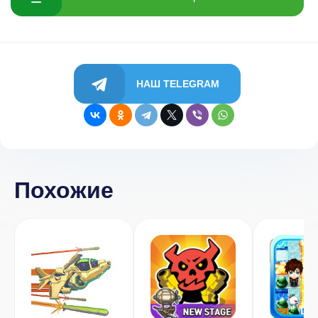
НАШ TELEGRAM
Похожие