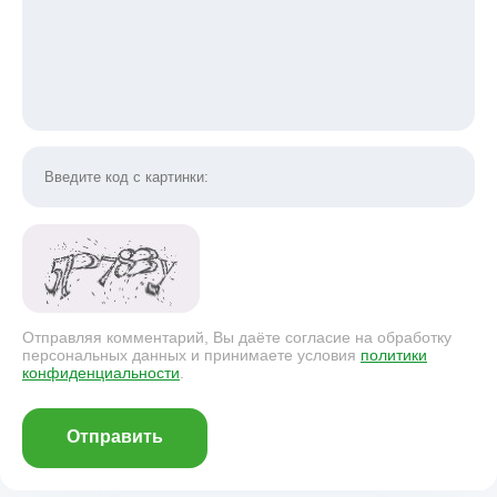
Отправляя комментарий, Вы даёте согласие на обработку
персональных данных и принимаете условия
политики
конфиденциальности
.
Отправить