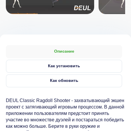
Описание
Как установить
Как обновить
DEUL Classic Ragdoll Shooter - захватывающий экшен
проект с затягивающий игровым процессом. В данной
приложении пользователям предстоит принять
участие во множестве дуэлей и постараться победить
как можно больше. Берите в руки оружие и