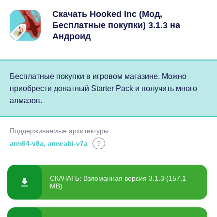
Скачать Hooked Inc (Мод,
Бесплатные покупки) 3.1.3 на
Андроид
Бесплатные покупки в игровом магазине. Можно
приобрести донатный Starter Pack и получить много
алмазов.
Поддерживаемые архитектуры:
arm64-v8a, armeabi-v7a
?
СКАЧАТЬ: Взломанная версия 3.1.3 (157.1
MB)