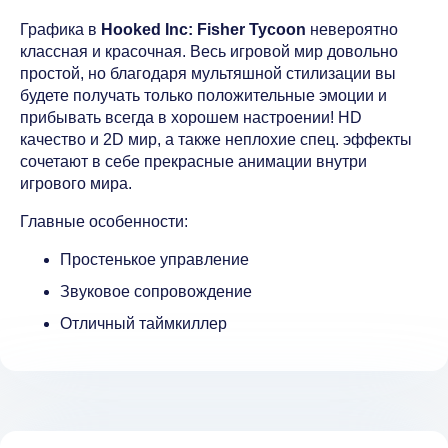
Графика в
Hooked Inc: Fisher Tycoon
невероятно
классная и красочная. Весь игровой мир довольно
простой, но благодаря мультяшной стилизации вы
будете получать только положительные эмоции и
прибывать всегда в хорошем настроении! HD
качество и 2D мир, а также неплохие спец. эффекты
сочетают в себе прекрасные анимации внутри
игрового мира.
Главные особенности:
Простенькое управление
Звуковое сопровождение
Отличный таймкиллер