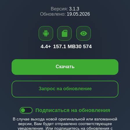
Версия:
3.1.3
Обновлено:
19.05.2026
4.4+
157.1 MB
30 574
Скачать
Запрос на обновление
Подписаться на обновления
В случае выхода новой оригинальной или взломанной
версии, Вам будет отправлено соответствующее
уведомление. Или подпишитесь на обновления с