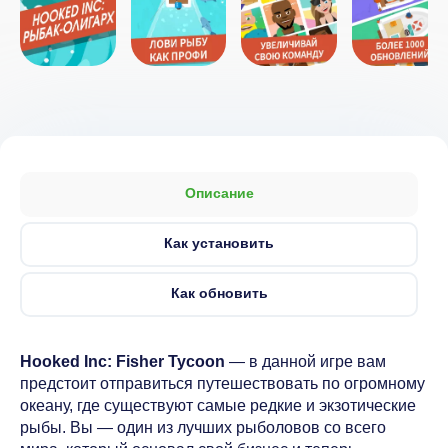
Описание
Как установить
Как обновить
Hooked Inc: Fisher Tycoon
— в данной игре вам
предстоит отправиться путешествовать по огромному
океану, где существуют самые редкие и экзотические
рыбы. Вы — один из лучших рыболовов со всего