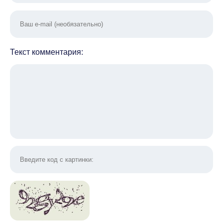
Текст комментария: