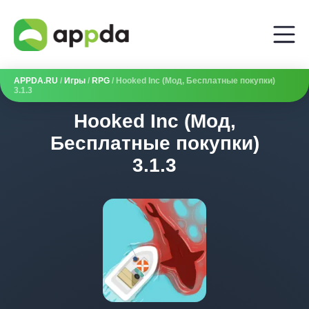
APPDA.RU
/
Игры
/
RPG
/ Hooked Inc (Мод, Бесплатные покупки)
3.1.3
Hooked Inc (Мод,
Бесплатные покупки)
3.1.3