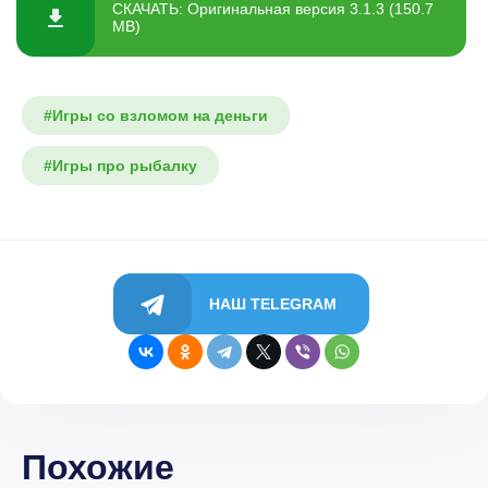
СКАЧАТЬ: Оригинальная версия 3.1.3 (150.7
MB)
#Игры со взломом на деньги
#Игры про рыбалку
НАШ TELEGRAM
Похожие