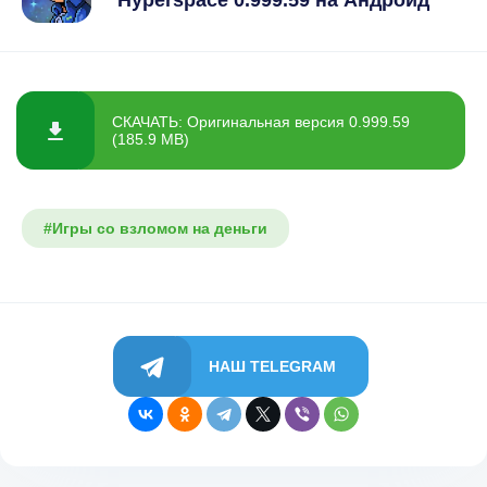
Hyperspace 0.999.59 на Андроид
СКАЧАТЬ: Оригинальная версия 0.999.59
(185.9 MB)
#Игры со взломом на деньги
НАШ TELEGRAM