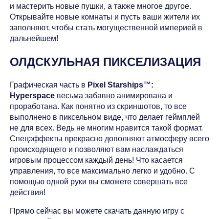
и мастерить новые пушки, а также многое другое.
Открывайте новые комнаты и пусть ваши жители их
заполняют, чтобы стать могущественной империей в
дальнейшем!
ОЛДСКУЛЬНАЯ ПИКСЕЛИЗАЦИЯ
Графическая часть в
Pixel Starships™:
Hyperspace
весьма забавно анимирована и
проработана. Как понятно из скриншотов, то все
выполнено в пиксельном виде, что делает геймплей
не для всех. Ведь не многим нравится такой формат.
Спецэффекты прекрасно дополняют атмосферу всего
происходящего и позволяют вам наслаждаться
игровым процессом каждый день! Что касается
управления, то все максимально легко и удобно. С
помощью одной руки вы сможете совершать все
действия!
Прямо сейчас вы можете скачать данную игру с