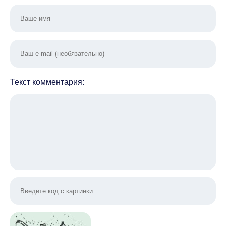
Текст комментария: