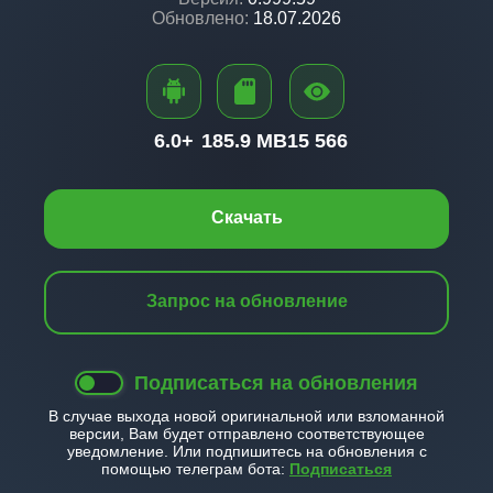
Обновлено:
18.07.2026
6.0+
185.9 MB
15 566
Скачать
Запрос на обновление
Подписаться на обновления
В случае выхода новой оригинальной или взломанной
версии, Вам будет отправлено соответствующее
уведомление. Или подпишитесь на обновления с
помощью телеграм бота:
Подписаться