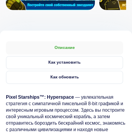
Описание
Как установить
Как обновить
Pixel Starships™: Hyperspace
— увлекательная
стратегия с симпатичной пиксельной 8-bit графикой и
интересным игровым процессом. Здесь вы построите
свой уникальный космический корабль, а затем
отправитесь бороздить бескрайний космос, знакомясь
с различными цивилизациями и находя новые