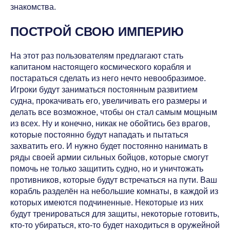
знакомства.
ПОСТРОЙ СВОЮ ИМПЕРИЮ
На этот раз пользователям предлагают стать
капитаном настоящего космического корабля и
постараться сделать из него нечто невообразимое.
Игроки будут заниматься постоянным развитием
судна, прокачивать его, увеличивать его размеры и
делать все возможное, чтобы он стал самым мощным
из всех. Ну и конечно, никак не обойтись без врагов,
которые постоянно будут нападать и пытаться
захватить его. И нужно будет постоянно нанимать в
ряды своей армии сильных бойцов, которые смогут
помочь не только защитить судно, но и уничтожать
противников, которые будут встречаться на пути. Ваш
корабль разделён на небольшие комнаты, в каждой из
которых имеются подчиненные. Некоторые из них
будут тренироваться для защиты, некоторые готовить,
кто-то убираться, кто-то будет находиться в оружейной