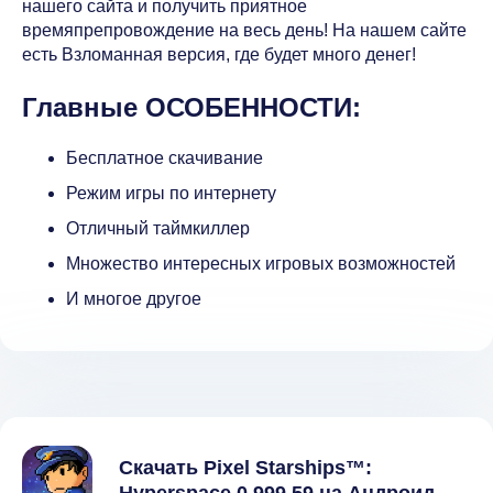
нашего сайта и получить приятное
времяпрепровождение на весь день! На нашем сайте
есть Взломанная версия, где будет много денег!
Главные ОСОБЕННОСТИ:
Бесплатное скачивание
Режим игры по интернету
Отличный таймкиллер
Множество интересных игровых возможностей
И многое другое
Скачать Pixel Starships™: