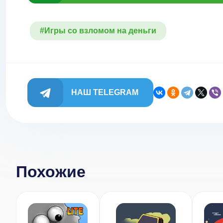
#Игры со взломом на деньги
НАШ TELEGRAM
Похожие