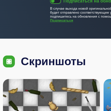
Подписаться на обн
В случае выхода новой оригинально
будет отправлено соответствующее 
подпишитесь на обновления с помощ
Подписаться
Скриншоты