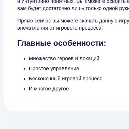
и интуитивно понятных. Вы сможете освоить 
вам будет достаточно лишь только одной руки
Прямо сейчас вы можете скачать данную игру
впечатления от игрового процесса!
Главные особенности:
Множество героев и локаций
Простое управление
Бесконечный игровой процесс
И многое другое