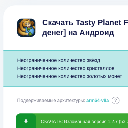
Скачать Tasty Planet 
денег] на Андроид
Неограниченное количество звёзд
Неограниченное количество кристаллов
Неограниченное количество золотых монет
Поддерживаемые архитектуры:
arm64-v8a
?
СКАЧАТЬ: Взломанная версия 1.2.7 (53.