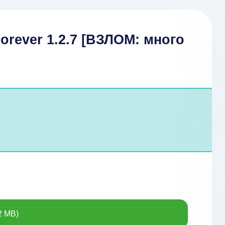
Forever 1.2.7 [ВЗЛОМ: много
2 MB)