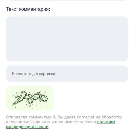
Текст комментария:
Отправляя комментарий, Вы даёте согласие на обработку
персональных данных и принимаете условия
политики
конфиденциальности
.