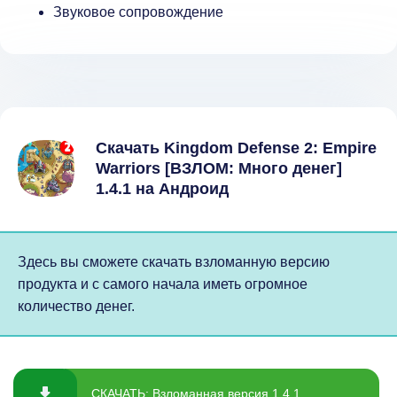
Звуковое сопровождение
Скачать Kingdom Defense 2: Empire
Warriors [ВЗЛОМ: Много денег]
1.4.1 на Андроид
Здесь вы сможете скачать взломанную версию
продукта и с самого начала иметь огромное
количество денег.
СКАЧАТЬ: Взломанная версия 1.4.1