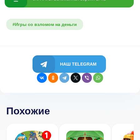
#Игры со взломом на деньги
НАШ TELEGRAM
Похожие