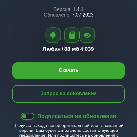
Версия:
1.4.1
Обновлено:
7.07.2023
Любая+
88 мб
4 039
Скачать
Запрос на обновление
Подписаться на обновления
В случае выхода новой оригинальной или взломанной
версии, Вам будет отправлено соответствующее
уведомление. Или подпишитесь на обновления с