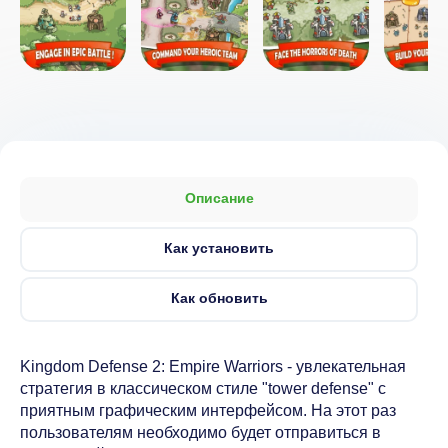
Описание
Как установить
Как обновить
Kingdom Defense 2: Empire Warriors - увлекательная
стратегия в классическом стиле "tower defense" с
приятным графическим интерфейсом. На этот раз
пользователям необходимо будет отправиться в