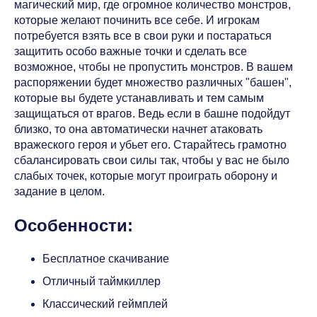
магический мир, где огромное количество монстров,
которые желают починить все себе. И игрокам
потребуется взять все в свои руки и постараться
защитить особо важные точки и сделать все
возможное, чтобы не пропустить монстров. В вашем
распоряжении будет множество различных "башен",
которые вы будете устанавливать и тем самым
защищаться от врагов. Ведь если в башне подойдут
близко, то она автоматически начнет атаковать
вражеского героя и убьет его. Старайтесь грамотно
сбалансировать свои силы так, чтобы у вас не было
слабых точек, которые могут проиграть оборону и
задание в целом.
Особенности:
Бесплатное скачивание
Отличный таймкиллер
Классический геймплей