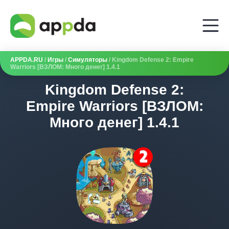
APPDA.RU
/
Игры
/
Симуляторы
/ Kingdom Defense 2: Empire
Warriors [ВЗЛОМ: Много денег] 1.4.1
Kingdom Defense 2:
Empire Warriors [ВЗЛОМ:
Много денег] 1.4.1