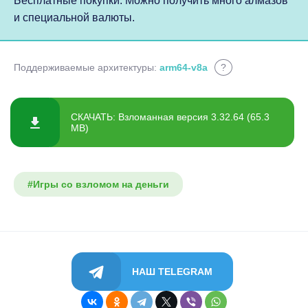
Бесплатные покупки. Можно получить много алмазов
и специальной валюты.
Поддерживаемые архитектуры:
arm64-v8a
?
СКАЧАТЬ: Взломанная версия 3.32.64 (65.3
MB)
#Игры со взломом на деньги
НАШ TELEGRAM