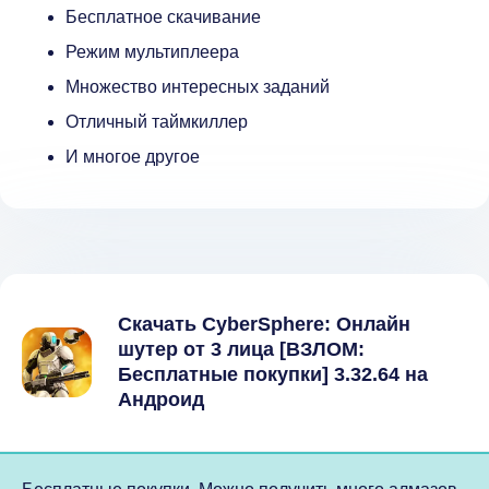
Бесплатное скачивание
Режим мультиплеера
Множество интересных заданий
Отличный таймкиллер
И многое другое
Скачать CyberSphere: Онлайн
шутер от 3 лица [ВЗЛОМ:
Бесплатные покупки] 3.32.64 на
Андроид