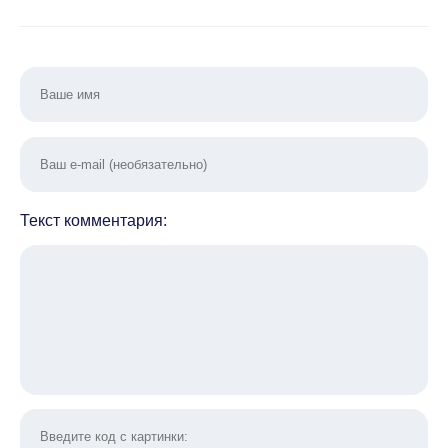
Текст комментария: