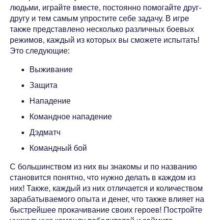
людьми, играйте вместе, постоянно помогайте друг-
другу и тем самым упростите себе задачу. В игре
также представлено несколько различных боевых
режимов, каждый из которых вы сможете испытать!
Это следующие:
Выживание
Защита
Нападение
Командное нападение
Дэдматч
Командный бой
С большинством из них вы знакомы и по названию
становится понятно, что нужно делать в каждом из
них! Также, каждый из них отличается и количеством
зарабатываемого опыта и денег, что также влияет на
быстрейшее прокачивание своих героев! Постройте