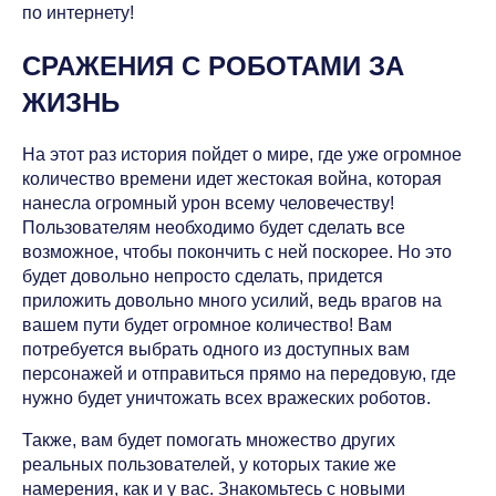
по интернету!
СРАЖЕНИЯ С РОБОТАМИ ЗА
ЖИЗНЬ
На этот раз история пойдет о мире, где уже огромное
количество времени идет жестокая война, которая
нанесла огромный урон всему человечеству!
Пользователям необходимо будет сделать все
возможное, чтобы покончить с ней поскорее. Но это
будет довольно непросто сделать, придется
приложить довольно много усилий, ведь врагов на
вашем пути будет огромное количество! Вам
потребуется выбрать одного из доступных вам
персонажей и отправиться прямо на передовую, где
нужно будет уничтожать всех вражеских роботов.
Также, вам будет помогать множество других
реальных пользователей, у которых такие же
намерения, как и у вас. Знакомьтесь с новыми