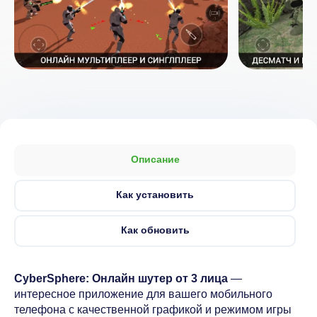
Описание
Как установить
Как обновить
CyberSphere: Онлайн шутер от 3 лица
—
интересное приложение для вашего мобильного
телефона с качественной графикой и режимом игры