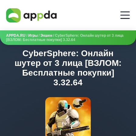
APPDA.RU
/
Игры
/
Экшен
/ CyberSphere: Онлайн шутер от 3 лица
[ВЗЛОМ: Бесплатные покупки] 3.32.64
CyberSphere: Онлайн
шутер от 3 лица [ВЗЛОМ:
Бесплатные покупки]
3.32.64