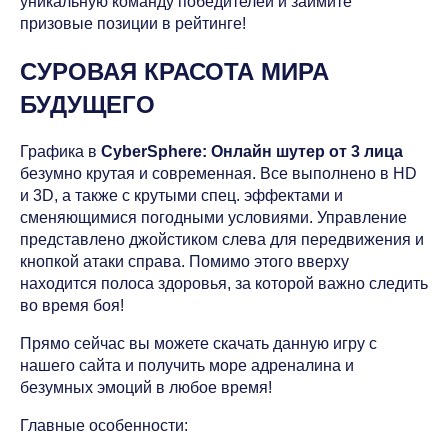
уникальную команду победителей и займите
призовые позиции в рейтинге!
СУРОВАЯ КРАСОТА МИРА
БУДУЩЕГО
Графика в
CyberSphere: Онлайн шутер от 3 лица
безумно крутая и современная. Все выполнено в HD
и 3D, а также с крутыми спец. эффектами и
сменяющимися погодными условиями. Управление
представлено джойстиком слева для передвижения и
кнопкой атаки справа. Помимо этого вверху
находится полоса здоровья, за которой важно следить
во время боя!
Прямо сейчас вы можете скачать данную игру с
нашего сайта и получить море адреналина и
безумных эмоций в любое время!
Главные особенности: