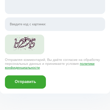
Отправляя комментарий, Вы даёте согласие на обработку
персональных данных и принимаете условия
политики
конфиденциальности
.
Отправить