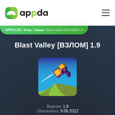
APPDA.RU
/
Игры
/
Экшен
/ Blast Valley [ВЗЛОМ] 1.9
Blast Valley [ВЗЛОМ] 1.9
Версия:
1.9
Обновлено:
9.06.2022