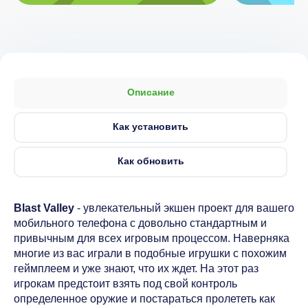
Описание
Как установить
Как обновить
Blast Valley
- увлекательный экшен проект для вашего
мобильного телефона с довольно стандартным и
привычным для всех игровым процессом. Наверняка
многие из вас играли в подобные игрушки с похожим
геймплеем и уже знают, что их ждет. На этот раз
игрокам предстоит взять под свой контроль
определенное оружие и постараться пролететь как