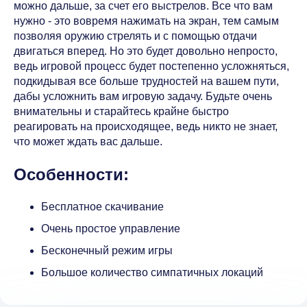
можно дальше, за счет его выстрелов. Все что вам
нужно - это вовремя нажимать на экран, тем самым
позволяя оружию стрелять и с помощью отдачи
двигаться вперед. Но это будет довольно непросто,
ведь игровой процесс будет постепенно усложняться,
подкидывая все больше трудностей на вашем пути,
дабы усложнить вам игровую задачу. Будьте очень
внимательны и старайтесь крайне быстро
реагировать на происходящее, ведь никто не знает,
что может ждать вас дальше.
Особенности:
Бесплатное скачивание
Очень простое управление
Бесконечный режим игры
Большое количество симпатичных локаций