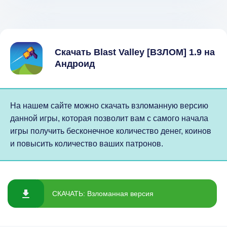
Скачать Blast Valley [ВЗЛОМ] 1.9 на
Андроид
На нашем сайте можно скачать взломанную версию
данной игры, которая позволит вам с самого начала
игры получить бесконечное количество денег, коинов
и повысить количество ваших патронов.
СКАЧАТЬ: Взломанная версия