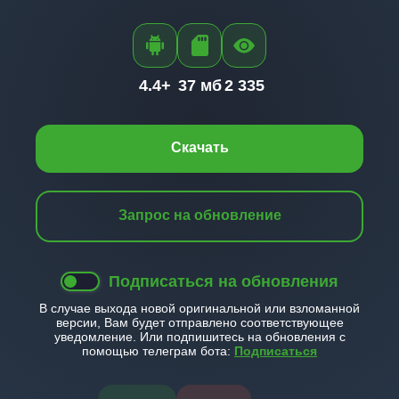
4.4+
37 мб
2 335
Скачать
Запрос на обновление
Подписаться на обновления
В случае выхода новой оригинальной или взломанной
версии, Вам будет отправлено соответствующее
уведомление. Или подпишитесь на обновления с
помощью телеграм бота:
Подписаться