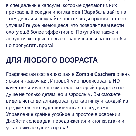
в специальные капсулы, которые сделают из них
прекрасный сок для инопланетян! Зарабатывайте на
этом деньги и покупайте новые виды оружия, а также
улучшайте уже имеющиеся, что позволит вам вести
охоту ещё более эффективно! Покупайте также и
ловушки, которые повысят ваши шансы на то, чтобы
не пропустить врага!
ДЛЯ ЛЮБОГО ВОЗРАСТА
Графическая составляющая в
Zombie Catchers
очень
яркая и красочная. Игровой мир прорисован в HD
качестве и мультяшном стиле, который придётся по
душе не только детям, но и взрослым. Вы сможете
видеть четко детализированную картинку и каждый из
предметов, что будет появляться перед вами!
Управление крайне удобное и простое в освоении.
Джойстик слева для передвижения и кнопка атаки и
установки ловушек справа!