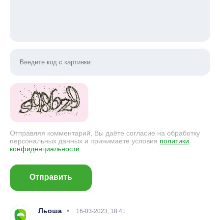
Отправляя комментарий, Вы даёте согласие на обработку
персональных данных и принимаете условия
политики
конфиденциальности
.
Отправить
Льоша
16-03-2023, 18:41