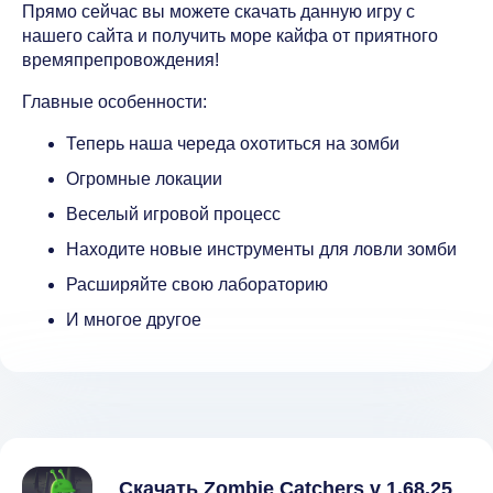
Прямо сейчас вы можете скачать данную игру с
нашего сайта и получить море кайфа от приятного
времяпрепровождения!
Главные особенности:
Теперь наша череда охотиться на зомби
Огромные локации
Веселый игровой процесс
Находите новые инструменты для ловли зомби
Расширяйте свою лабораторию
И многое другое
Скачать Zombie Catchers v 1.68.25