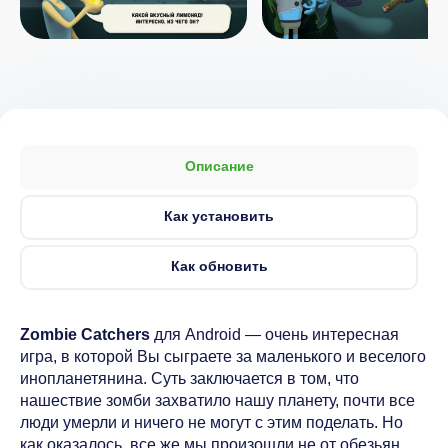
Описание
Как установить
Как обновить
Zombie Catchers
для Android — очень интересная
игра, в которой Вы сыграете за маленького и веселого
инопланетянина. Суть заключается в том, что
нашествие зомби захватило нашу планету, почти все
люди умерли и ничего не могут с этим поделать. Но
как оказалось, все же мы произошли не от обезьян