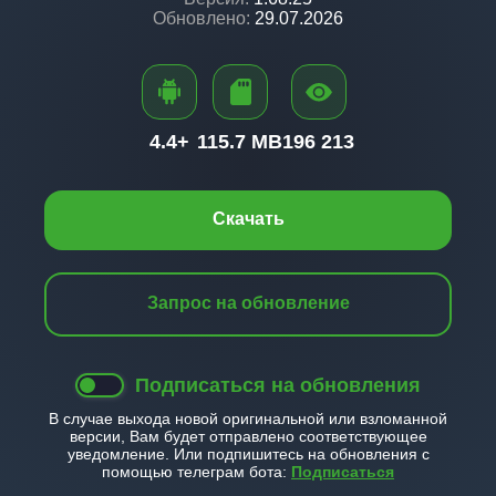
Обновлено:
29.07.2026
4.4+
115.7 MB
196 213
Скачать
Запрос на обновление
Подписаться на обновления
В случае выхода новой оригинальной или взломанной
версии, Вам будет отправлено соответствующее
уведомление. Или подпишитесь на обновления с
помощью телеграм бота:
Подписаться