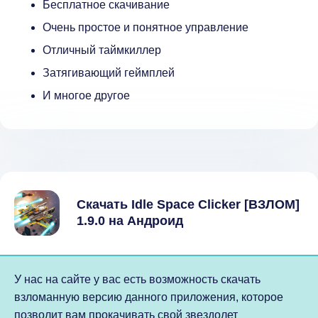
Бесплатное скачивание
Очень простое и понятное управление
Отличный таймкиллер
Затягивающий геймплей
И многое другое
Скачать Idle Space Clicker [ВЗЛОМ]
1.9.0 на Андроид
У нас на сайте у вас есть возможность скачать
взломанную версию данного приложения, которое
позволит вам прокачивать свой звездолет