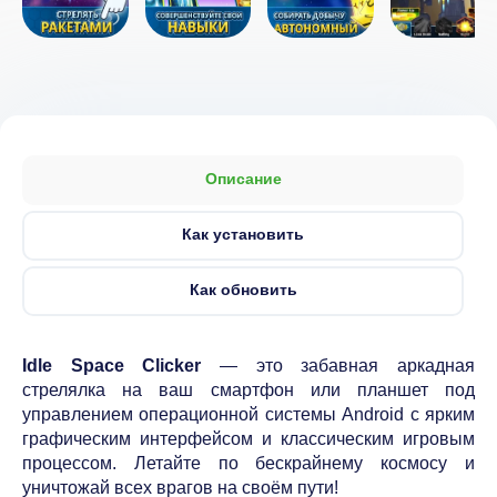
Описание
Как установить
Как обновить
Idle Space Clicker
— это забавная аркадная
стрелялка на ваш смартфон или планшет под
управлением операционной системы Android с ярким
графическим интерфейсом и классическим игровым
процессом. Летайте по бескрайнему космосу и
уничтожай всех врагов на своём пути!