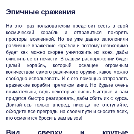
Эпичные сражения
На этот раз пользователям предстоит сесть в свой
космический корабль и отправиться покорять
просторы вселенной. Но ее уже давно заполонили
различные вражеские корабли и поэтому необходимо
будет как можно скорее уничтожить их всех, дабы
очистить ее от нечисти. В вашем распоряжении будет
целый корабль, который оснащен огромным
количеством самого различного оружия, какое можно
свободно использовать. И с его помощью отправлять
вражеские корабли прямиком вниз. Но будьте очень
внимательны, ведь некоторые очень быстрые и вам
придется быстро реагировать, дабы сбить их с курса.
Двигайтесь только вперед, никогда не отступайте,
обходите все преграды на своем пути и сносите всех,
кто осмелится бросить вам вызов!
Вид сверху и крутые