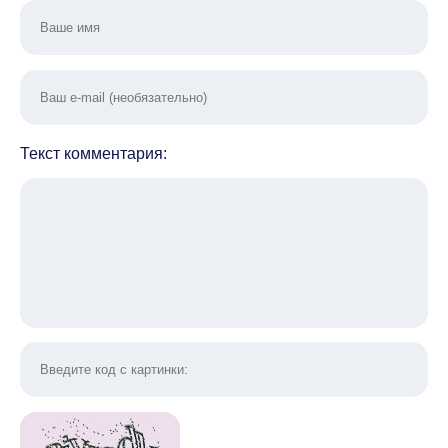
Текст комментария: