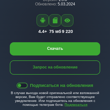
Обновлено:
5.03.2024
4.4+
75 мб
9 220
Скачать
Запрос на обновление
Подписаться на обновления
В случае выхода новой оригинальной или взломанной
версии, Вам будет отправлено соответствующее
уведомление. Или подпишитесь на обновления с
помощью телеграм бота:
Подписаться