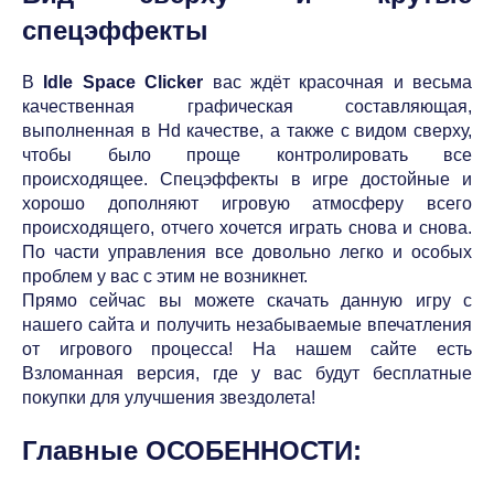
спецэффекты
В
Idle Space Clicker
вас ждёт красочная и весьма
качественная графическая составляющая,
выполненная в Hd качестве, а также с видом сверху,
чтобы было проще контролировать все
происходящее. Спецэффекты в игре достойные и
хорошо дополняют игровую атмосферу всего
происходящего, отчего хочется играть снова и снова.
По части управления все довольно легко и особых
проблем у вас с этим не возникнет.
Прямо сейчас вы можете скачать данную игру с
нашего сайта и получить незабываемые впечатления
от игрового процесса! На нашем сайте есть
Взломанная версия, где у вас будут бесплатные
покупки для улучшения звездолета!
Главные ОСОБЕННОСТИ: