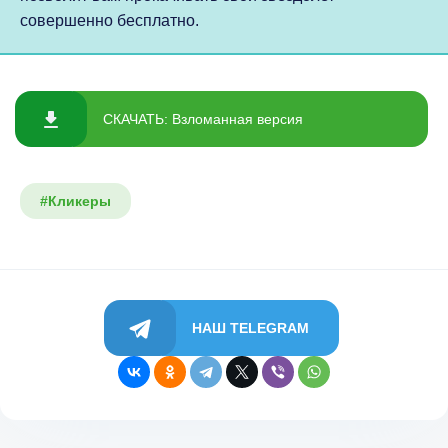
совершенно бесплатно.
СКАЧАТЬ: Взломанная версия
#Кликеры
НАШ TELEGRAM