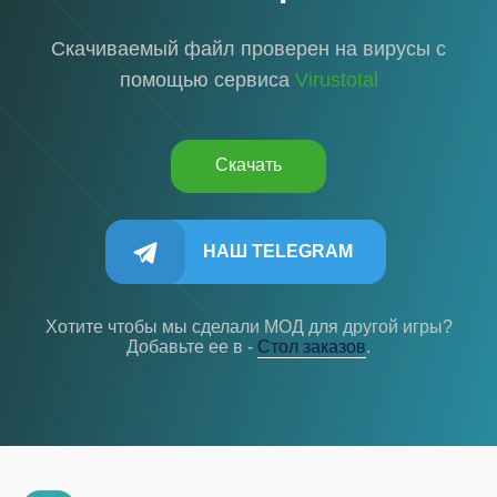
Скачиваемый файл проверен на вирусы с
помощью сервиса
Virustotal
Скачать
НАШ TELEGRAM
Хотите чтобы мы сделали МОД для другой игры?
Добавьте ее в -
Cтол заказов
.