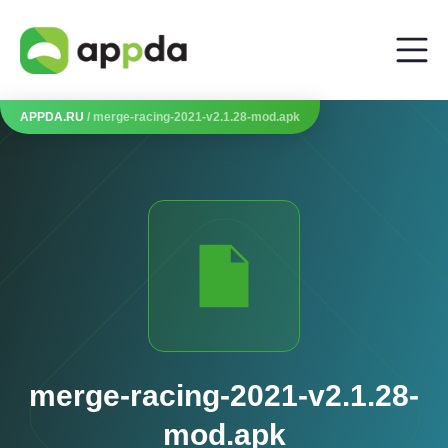
APPDA.RU
/ merge-racing-2021-v2.1.28-mod.apk
merge-racing-2021-v2.1.28-
mod.apk