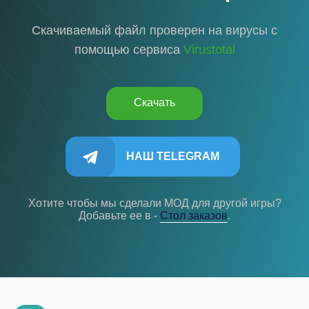
Скачиваемый файл проверен на вирусы с
помощью сервиса
Virustotal
Скачать
НАШ TELEGRAM
Хотите чтобы мы сделали МОД для другой игры?
Добавьте ее в -
Cтол заказов
.