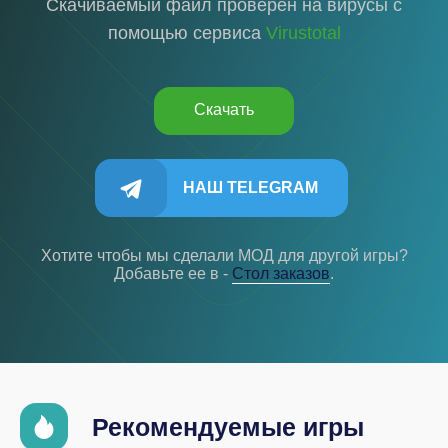
Скачиваемый файл проверен на вирусы с
помощью сервиса
Virustotal
Скачать
НАШ TELEGRAM
Хотите чтобы мы сделали МОД для другой игры?
Добавьте ее в -
Cтол заказов
.
Рекомендуемые игры