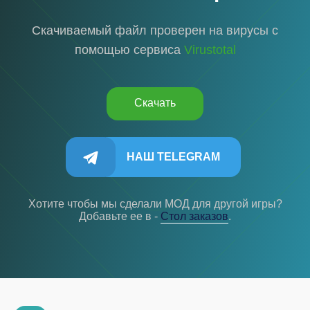
Скачиваемый файл проверен на вирусы с
помощью сервиса
Virustotal
Скачать
НАШ TELEGRAM
Хотите чтобы мы сделали МОД для другой игры?
Добавьте ее в -
Cтол заказов
.