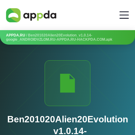
APPDA.RU
/ Ben201020Alien20Evolution_v1.0.14-
google_ANDROIDVZLOM.RU-APPDA.RU-HACKPDA.COM.apk
Ben201020Alien20Evolution
_v1.0.14-