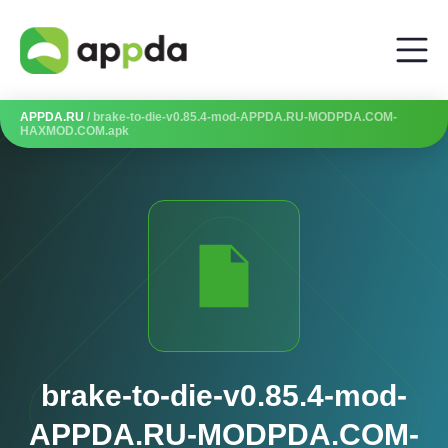
APPDA.RU
/ brake-to-die-v0.85.4-mod-APPDA.RU-MODPDA.COM-
HAXMOD.COM.apk
brake-to-die-v0.85.4-mod-
APPDA.RU-MODPDA.COM-