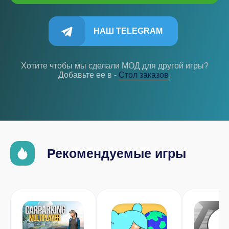
НАШ TELEGRAM
Хотите чтобы мы сделали МОД для другой игры?
Добавьте ее в -
Cтол заказов
.
Рекомендуемые игры