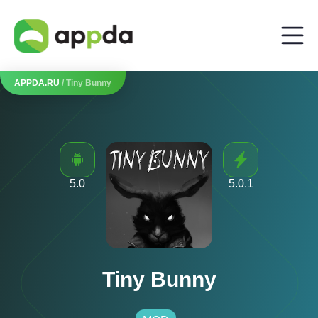
APPDA.RU
/ Tiny Bunny
5.0
5.0.1
Tiny Bunny