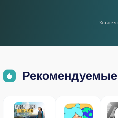
Хотите ч
Рекомендуемые