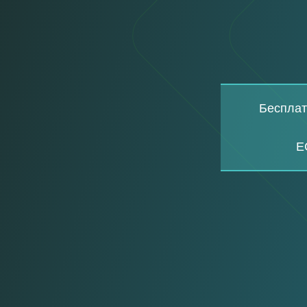
Бесплат
Е