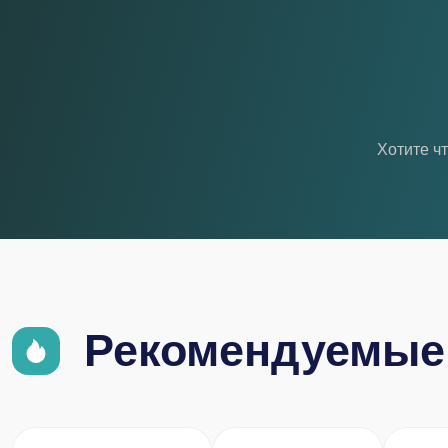
Хотите ч
Рекомендуемые