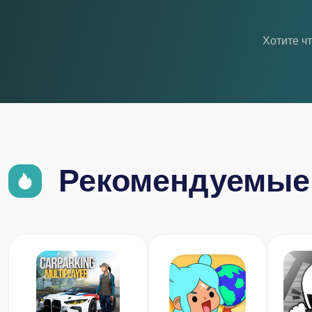
Хотите ч
Рекомендуемые