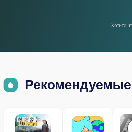
Хотите ч
Рекомендуемые