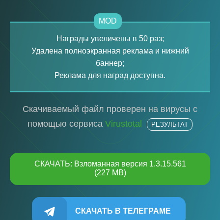
MOD
Награды увеличены в 50 раз;
Удалена полноэкранная реклама и нижний
баннер;
Реклама для наград доступна.
Скачиваемый файл проверен на вирусы с
помощью сервиса
Virustotal
РЕЗУЛЬТАТ
СКАЧАТЬ: Взломанная версия 1.3.15.561
(227 MB)
СКАЧАТЬ В ТЕЛЕГРАМЕ