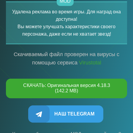
MOD
Удалена реклама во время игры. Для наград она
доступна!
Вы можете улучшать характеристики своего
персонажа, даже если не хватает звезд!
Скачиваемый файл проверен на вирусы с
помощью сервиса
Virustotal
СКАЧАТЬ: Оригинальная версия 4.18.3
(142.2 MB)
НАШ TELEGRAM