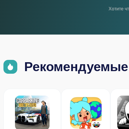
Хотите ч
Рекомендуемые