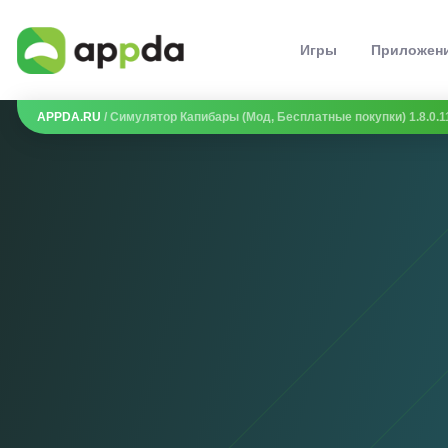
Игры
Приложен
APPDA.RU
/ Симулятор Капибары (Мод, Бесплатные покупки) 1.8.0.1