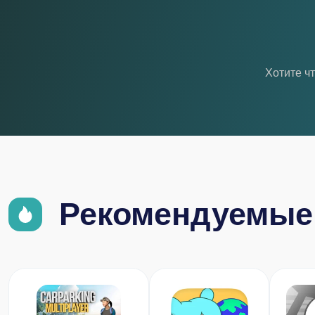
Хотите ч
Рекомендуемые