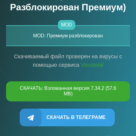
Разблокирован Премиум)
MOD
MOD: Премиум разблокирован
Скачиваемый файл проверен на вирусы с
помощью сервиса
Virustotal
СКАЧАТЬ: Взломанная версия 7.34.2 (57.6
MB)
СКАЧАТЬ В ТЕЛЕГРАМЕ