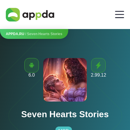
APPDA.RU
/ Seven Hearts Stories
6.0
2.99.12
Seven Hearts Stories