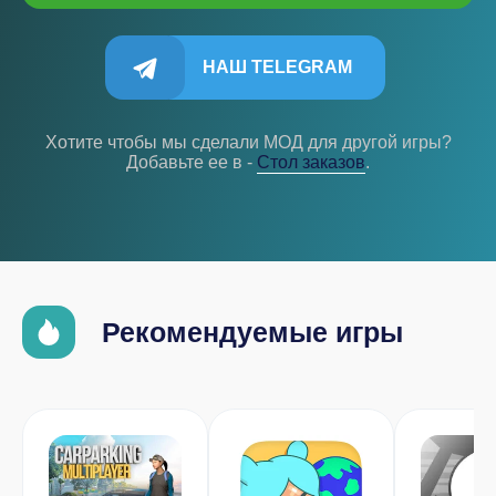
НАШ TELEGRAM
Хотите чтобы мы сделали МОД для другой игры?
Добавьте ее в -
Cтол заказов
.
Рекомендуемые игры