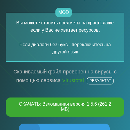
MOD
Вы можете ставить предметы на крафт, даже
если у Вас не хватает ресурсов.
Если диалоги без букв - переключитесь на
другой язык
Скачиваемый файл проверен на вирусы с
помощью сервиса
Virustotal
РЕЗУЛЬТАТ
СКАЧАТЬ: Взломанная версия 1.5.6 (261.2
MB)