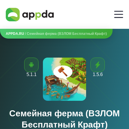
APPDA.RU
/ Семейная ферма (ВЗЛОМ Бесплатный Крафт)
5.1.1
1.5.6
Семейная ферма (ВЗЛОМ
Бесплатный Крафт)