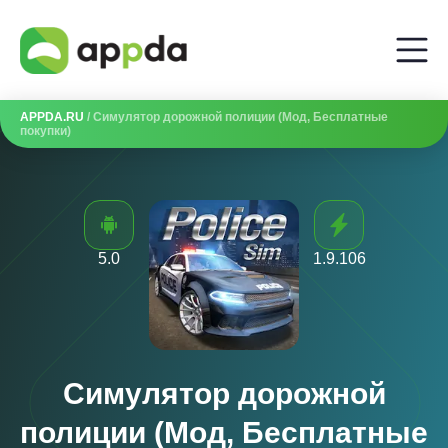
APPDA.RU
/ Симулятор дорожной полиции (Мод, Бесплатные
покупки)
5.0
1.9.106
Симулятор дорожной
полиции (Мод, Бесплатные