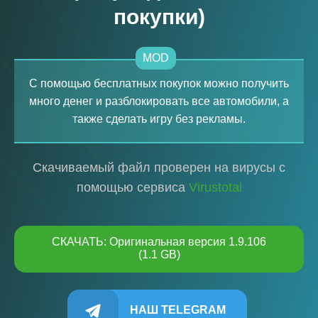
покупки)
MOD
С помощью бесплатных покупок можно получить
много денег и разблокировать все автомобили, а
также сделать игру без рекламы.
Скачиваемый файл проверен на вирусы с
помощью сервиса
Virustotal
СКАЧАТЬ: Оригинальная версия 1.9.106
(1.1 GB)
НАШ TELEGRAM