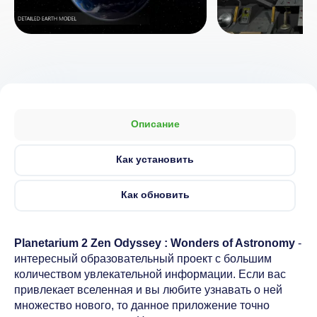
Описание
Как установить
Как обновить
Planetarium 2 Zen Odyssey : Wonders of Astronomy
-
интересный образовательный проект с большим
количеством увлекательной информации. Если вас
привлекает вселенная и вы любите узнавать о ней
множество нового, то данное приложение точно