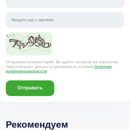
Отправляя комментарий, Вы даёте согласие на обработку
персональных данных и принимаете условия
политики
конфиденциальности
.
Отправить
Рекомендуем