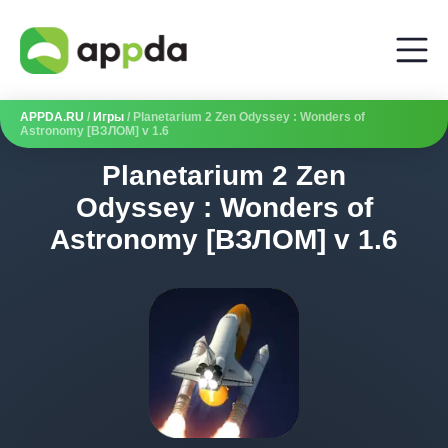
APPDA.RU
/
Игры
/ Planetarium 2 Zen Odyssey : Wonders of
Astronomy [ВЗЛОМ] v 1.6
Planetarium 2 Zen
Odyssey : Wonders of
Astronomy [ВЗЛОМ] v 1.6