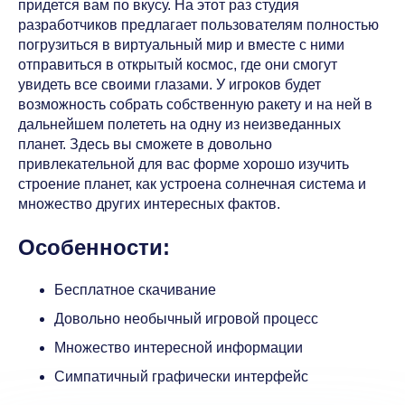
придется вам по вкусу. На этот раз студия
разработчиков предлагает пользователям полностью
погрузиться в виртуальный мир и вместе с ними
отправиться в открытый космос, где они смогут
увидеть все своими глазами. У игроков будет
возможность собрать собственную ракету и на ней в
дальнейшем полететь на одну из неизведанных
планет. Здесь вы сможете в довольно
привлекательной для вас форме хорошо изучить
строение планет, как устроена солнечная система и
множество других интересных фактов.
Особенности:
Бесплатное скачивание
Довольно необычный игровой процесс
Множество интересной информации
Симпатичный графически интерфейс