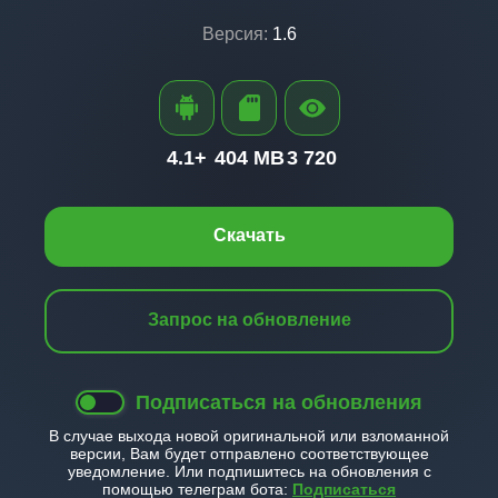
Версия:
1.6
4.1+
404 MB
3 720
Скачать
Запрос на обновление
Подписаться на обновления
В случае выхода новой оригинальной или взломанной
версии, Вам будет отправлено соответствующее
уведомление. Или подпишитесь на обновления с
помощью телеграм бота:
Подписаться