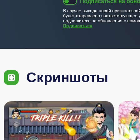
Подписаться на обн
В случае выхода новой оригинально
будет отправлено соответствующее 
подпишитесь на обновления с помощ
Подписаться
Скриншоты