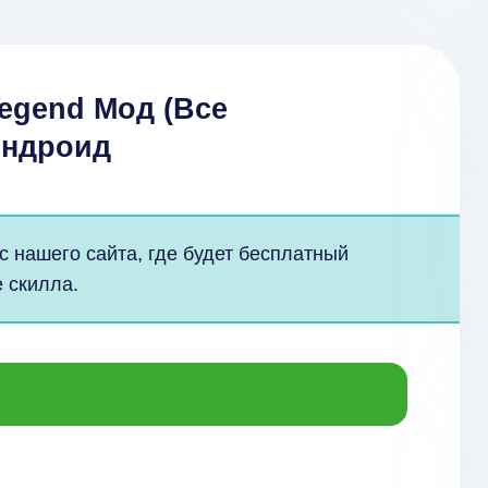
egend Мод (Все
Андроид
 нашего сайта, где будет бесплатный
 скилла.