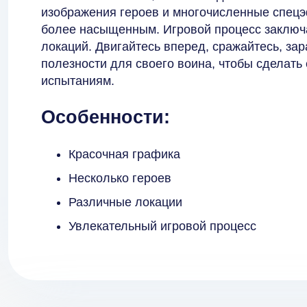
изображения героев и многочисленные спец
более насыщенным. Игровой процесс заключ
локаций. Двигайтесь вперед, сражайтесь, за
полезности для своего воина, чтобы сделать
испытаниям.
Особенности:
Красочная графика
Несколько героев
Различные локации
Увлекательный игровой процесс