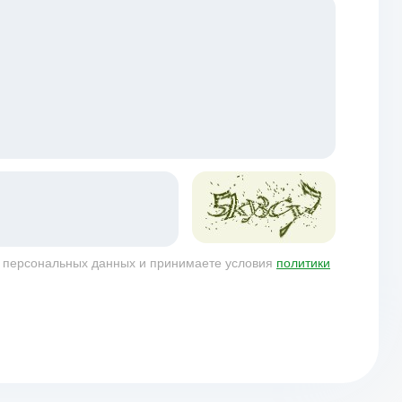
у персональных данных и принимаете условия
политики