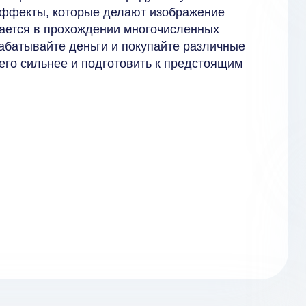
эффекты, которые делают изображение
ается в прохождении многочисленных
рабатывайте деньги и покупайте различные
 его сильнее и подготовить к предстоящим