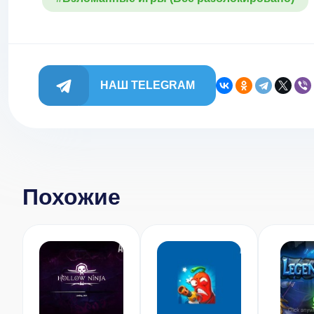
НАШ TELEGRAM
Похожие