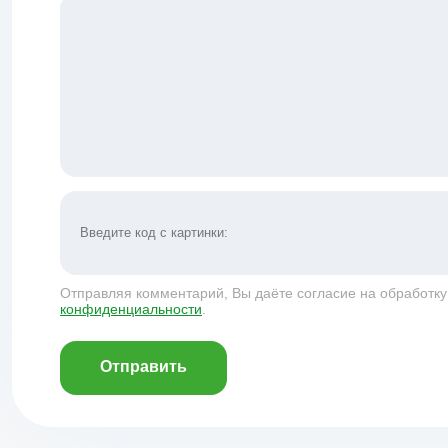
Отправляя комментарий, Вы даёте согласие на обработк
конфиденциальности
.
Отправить