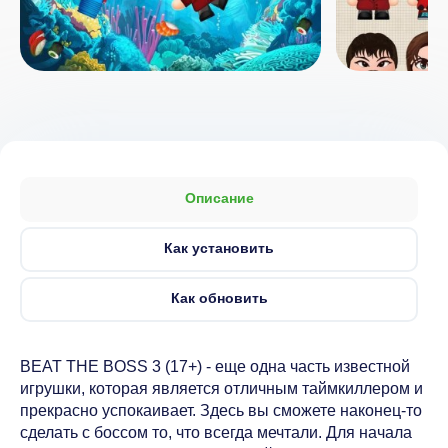
Описание
Как установить
Как обновить
BEAT THE BOSS 3 (17+) - еще одна часть известной
игрушки, которая является отличным таймкиллером и
прекрасно успокаивает. Здесь вы сможете наконец-то
сделать c боссом то, что всегда мечтали. Для начала