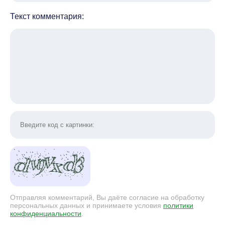
Текст комментария:
Отправляя комментарий, Вы даёте согласие на обработку
персональных данных и принимаете условия
политики
конфиденциальности
.