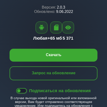
Версия:
2.0.3
Обновлено:
9.06.2022
Любая+
65 мб
5 371
Скачать
Запрос на обновление
Подписаться на обновления
В случае выхода новой оригинальной или взломанной
версии, Вам будет отправлено соответствующее
уведомление. Или подпишитесь на обновления с