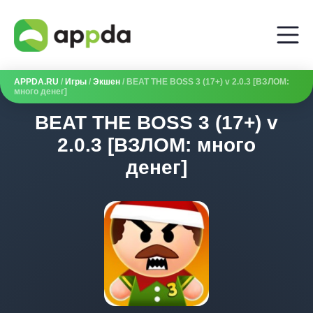
APPDA.RU
/
Игры
/
Экшен
/ BEAT THE BOSS 3 (17+) v 2.0.3 [ВЗЛОМ:
много денег]
BEAT THE BOSS 3 (17+) v
2.0.3 [ВЗЛОМ: много
денег]