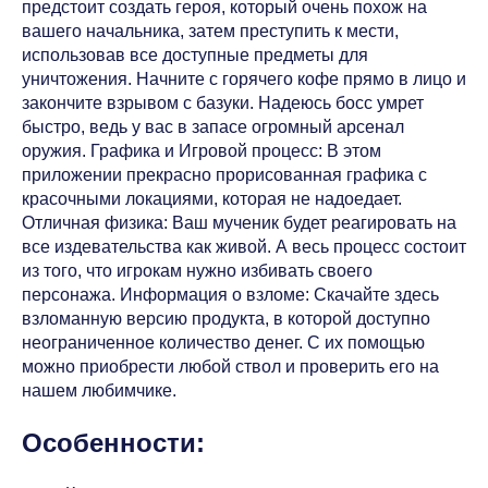
предстоит создать героя, который очень похож на
вашего начальника, затем преступить к мести,
использовав все доступные предметы для
уничтожения. Начните с горячего кофе прямо в лицо и
закончите взрывом с базуки. Надеюсь босс умрет
быстро, ведь у вас в запасе огромный арсенал
оружия. Графика и Игровой процесс: В этом
приложении прекрасно прорисованная графика с
красочными локациями, которая не надоедает.
Отличная физика: Ваш мученик будет реагировать на
все издевательства как живой. А весь процесс состоит
из того, что игрокам нужно избивать своего
персонажа. Информация о взломе: Скачайте здесь
взломанную версию продукта, в которой доступно
неограниченное количество денег. С их помощью
можно приобрести любой ствол и проверить его на
нашем любимчике.
Особенности: