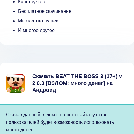
Конструктор
Бесплатное скачивание
Множество пушек
И многое другое
Скачать BEAT THE BOSS 3 (17+) v
2.0.3 [ВЗЛОМ: много денег] на
Андроид
Скачав данный взлом с нашего сайта, у всех
пользователей будет возможность использовать
много денег.