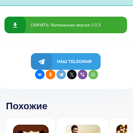
СКАЧАТЬ: Взломанная версия 2.0.3
НАШ TELEGRAM
Похожие