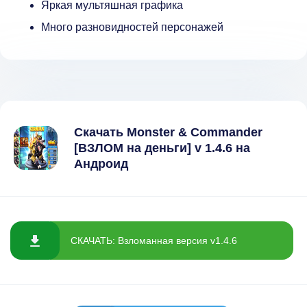
Яркая мультяшная графика
Много разновидностей персонажей
Скачать Monster & Commander
[ВЗЛОМ на деньги] v 1.4.6 на
Андроид
СКАЧАТЬ: Взломанная версия v1.4.6