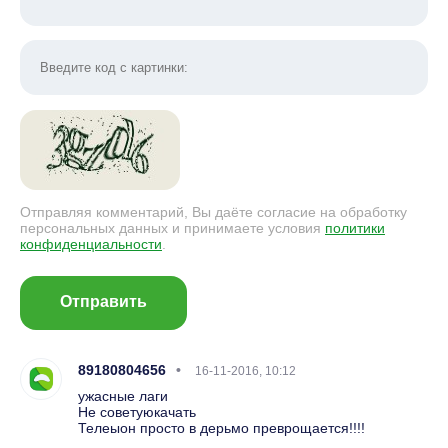
Отправляя комментарий, Вы даёте согласие на обработку
персональных данных и принимаете условия
политики
конфиденциальности
.
Отправить
89180804656
16-11-2016, 10:12
ужасные лаги
Не советуюкачать
Телеыон просто в дерьмо преврощается!!!!