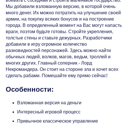
воевать с соседями и строить маленькое государство.
Мы добавили взломанную версию, в которой очень
много денег. Их можно потратить на улучшение своей
армии, на покупку всяких бонусов и на построение
города. В определенный момент на Вас могут напасть
враги, поэтом будьте готовы. Стройте укрепления,
толстые стены и ставьте дежурных. Разработчики
добавили в игру огромное количество
разновидностей персонажей. Здесь можно найти
обычных людей, волков, магов, ведьм, троллей и
многих других. Главный соперник - Лорд
Некромандера. Он стоит на стороне зла и хочет всех
сделать рабами. Помешайте ему прямо сейчас!
Особенности:
Взломанная версия на деньги
Интересный игровой процесс
Привычное классическое управление