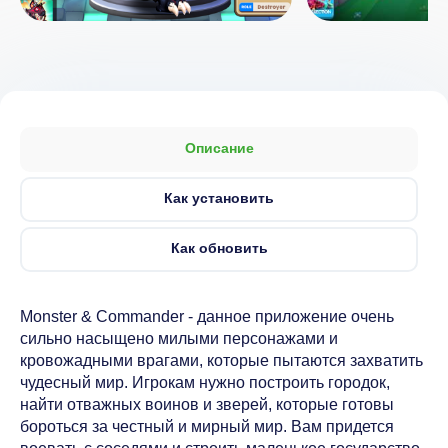
Описание
Как установить
Как обновить
Monster & Commander - данное приложение очень
сильно насыщено милыми персонажами и
кровожадными врагами, которые пытаются захватить
чудесный мир. Игрокам нужно построить городок,
найти отважных воинов и зверей, которые готовы
бороться за честный и мирный мир. Вам придется