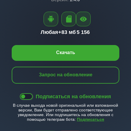
Любая+
83 мб
5 156
Скачать
Запрос на обновление
Подписаться на обновления
В случае выхода новой оригинальной или взломанной
версии, Вам будет отправлено соответствующее
уведомление. Или подпишитесь на обновления с
помощью телеграм бота:
Подписаться