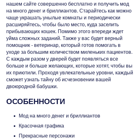
нашем сайте совершенно бесплатно и получить мод
на много денег и бриллиантов. Старайтесь как можно
чаще украшать унылые комнаты и периодически
расширяйтесь, чтобы было место, куда заселить
прибывающих кошек. Помимо этого впереди ждет
уйма сложных заданий. Также у вас будет верный
помощник - ветеринар, который готов помогать в
уходе за большим количеством миленьких пациентов.
С каждым разом у дверей будет появляться все
больше и больше желающих, которые хотят, чтобы вы
их приютили. Проходя увлекательные уровни, каждый
сможет узнать тайну об исчезновении вашей
двоюродной бабушки.
ОСОБЕННОСТИ
Мод на много денег и бриллиантов
Красочная графика
Прекрасные персонажи