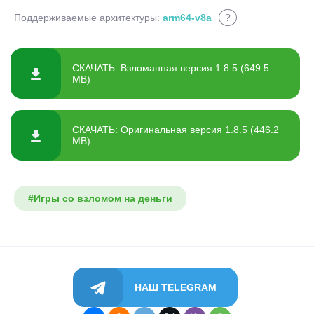
Поддерживаемые архитектуры:
arm64-v8a
?
СКАЧАТЬ: Взломанная версия 1.8.5 (649.5
MB)
СКАЧАТЬ: Оригинальная версия 1.8.5 (446.2
MB)
#Игры со взломом на деньги
НАШ TELEGRAM