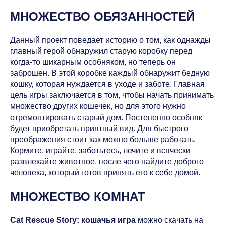
МНОЖЕСТВО ОБЯЗАННОСТЕЙ
Данный проект поведает историю о том, как однажды
главный герой обнаружил старую коробку перед
когда-то шикарным особняком, но теперь он
заброшен. В этой коробке каждый обнаружит бедную
кошку, которая нуждается в уходе и заботе. Главная
цель игры заключается в том, чтобы начать принимать
множество других кошечек, но для этого нужно
отремонтировать старый дом. Постепенно особняк
будет приобретать приятный вид. Для быстрого
преображения стоит как можно больше работать.
Кормите, играйте, заботьтесь, лечите и всячески
развлекайте животное, после чего найдите доброго
человека, который готов принять его к себе домой.
МНОЖЕСТВО КОМНАТ
Cat Rescue Story: кошачья игра
можно скачать на