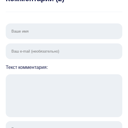
Текст комментария: