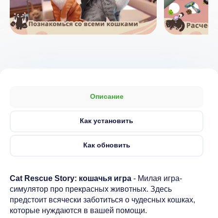
Описание
Как установить
Как обновить
Cat Rescue Story: кошачья игра
- Милая игра-
симулятор про прекрасных животных. Здесь
предстоит всячески заботиться о чудесных кошках,
которые нуждаются в вашей помощи.