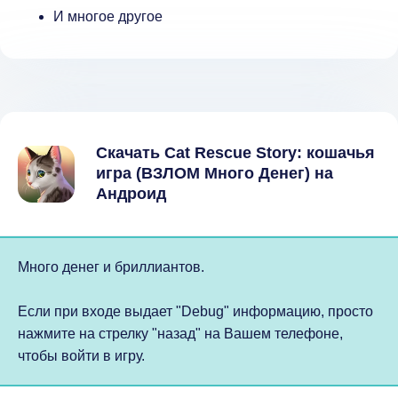
И многое другое
Скачать Cat Rescue Story: кошачья
игра (ВЗЛОМ Много Денег) на
Андроид
Много денег и бриллиантов.
Если при входе выдает "Debug" информацию, просто
нажмите на стрелку "назад" на Вашем телефоне,
чтобы войти в игру.