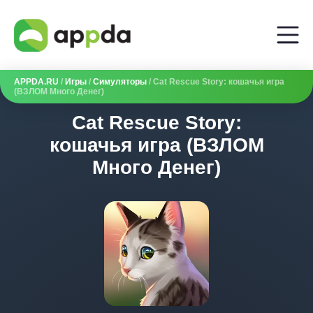
APPDA.RU
/
Игры
/
Симуляторы
/ Cat Rescue Story: кошачья игра
(ВЗЛОМ Много Денег)
Cat Rescue Story:
кошачья игра (ВЗЛОМ
Много Денег)