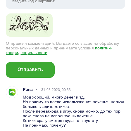
Отправляя комментарий, Вы даёте согласие на обработку
персональных данных и принимаете условия
политики
конфиденциальности
.
Отправить
Рина
31-08-2023, 00:33
Мод хороший, много денег и тд.
Но почему-то после использования печенья, нельзя
больше гладить котиков.
После перезахода в игру, снова можно, до тех пор,
пока снова не используешь печенье.
Котики сразу смотрят куда-то в пустоту...
Не понимаю, почему?