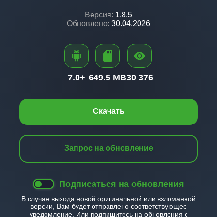
Версия:
1.8.5
Обновлено:
30.04.2026
7.0+
649.5 MB
30 376
Скачать
Запрос на обновление
Подписаться на обновления
В случае выхода новой оригинальной или взломанной
версии, Вам будет отправлено соответствующее
уведомление. Или подпишитесь на обновления с